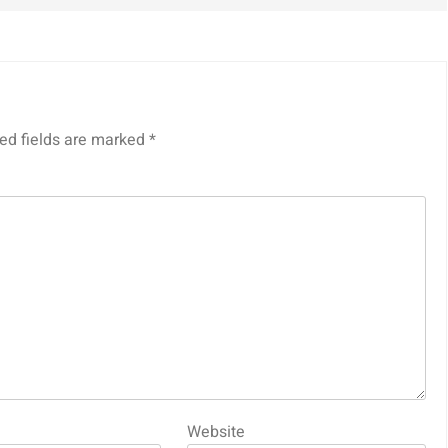
ed fields are marked
*
Website