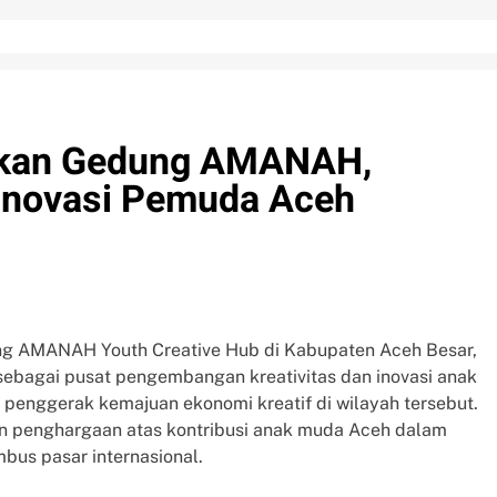
ikan Gedung AMANAH,
 Inovasi Pemuda Aceh
g AMANAH Youth Creative Hub di Kabupaten Aceh Besar,
ebagai pusat pengembangan kreativitas dan inovasi anak
penggerak kemajuan ekonomi kreatif di wilayah tersebut.
n penghargaan atas kontribusi anak muda Aceh dalam
us pasar internasional.