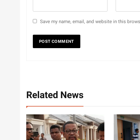
Save my name, email, and website in this brows
Related News