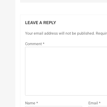
LEAVE A REPLY
Your email address will not be published.
Requir
Comment
*
Name
*
Email
*