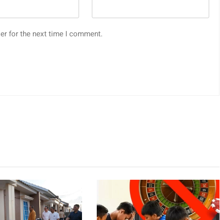
er for the next time I comment.