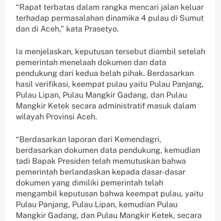
“Rapat terbatas dalam rangka mencari jalan keluar
terhadap permasalahan dinamika 4 pulau di Sumut
dan di Aceh,” kata Prasetyo.
Ia menjelaskan, keputusan tersebut diambil setelah
pemerintah menelaah dokumen dan data
pendukung dari kedua belah pihak. Berdasarkan
hasil verifikasi, keempat pulau yaitu Pulau Panjang,
Pulau Lipan, Pulau Mangkir Gadang, dan Pulau
Mangkir Ketek secara administratif masuk dalam
wilayah Provinsi Aceh.
“Berdasarkan laporan dari Kemendagri,
berdasarkan dokumen data pendukung, kemudian
tadi Bapak Presiden telah memutuskan bahwa
pemerintah berlandaskan kepada dasar-dasar
dokumen yang dimiliki pemerintah telah
mengambil keputusan bahwa keempat pulau, yaitu
Pulau Panjang, Pulau Lipan, kemudian Pulau
Mangkir Gadang, dan Pulau Mangkir Ketek, secara