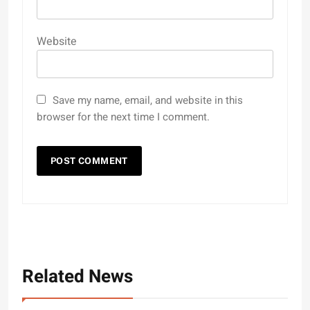
Website
Save my name, email, and website in this
browser for the next time I comment.
Related News