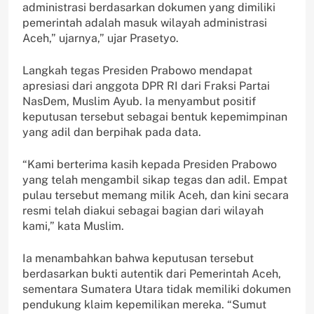
administrasi berdasarkan dokumen yang dimiliki
pemerintah adalah masuk wilayah administrasi
Aceh,” ujarnya,” ujar Prasetyo.
Langkah tegas Presiden Prabowo mendapat
apresiasi dari anggota DPR RI dari Fraksi Partai
NasDem, Muslim Ayub. Ia menyambut positif
keputusan tersebut sebagai bentuk kepemimpinan
yang adil dan berpihak pada data.
“Kami berterima kasih kepada Presiden Prabowo
yang telah mengambil sikap tegas dan adil. Empat
pulau tersebut memang milik Aceh, dan kini secara
resmi telah diakui sebagai bagian dari wilayah
kami,” kata Muslim.
Ia menambahkan bahwa keputusan tersebut
berdasarkan bukti autentik dari Pemerintah Aceh,
sementara Sumatera Utara tidak memiliki dokumen
pendukung klaim kepemilikan mereka. “Sumut