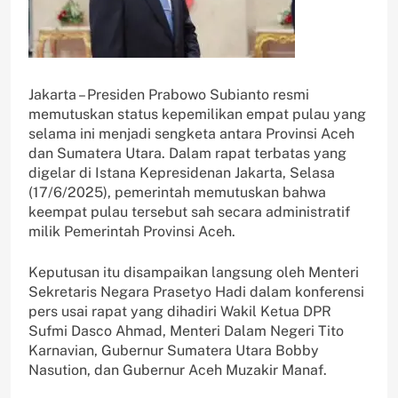
Jakarta – Presiden Prabowo Subianto resmi
memutuskan status kepemilikan empat pulau yang
selama ini menjadi sengketa antara Provinsi Aceh
dan Sumatera Utara. Dalam rapat terbatas yang
digelar di Istana Kepresidenan Jakarta, Selasa
(17/6/2025), pemerintah memutuskan bahwa
keempat pulau tersebut sah secara administratif
milik Pemerintah Provinsi Aceh.
Keputusan itu disampaikan langsung oleh Menteri
Sekretaris Negara Prasetyo Hadi dalam konferensi
pers usai rapat yang dihadiri Wakil Ketua DPR
Sufmi Dasco Ahmad, Menteri Dalam Negeri Tito
Karnavian, Gubernur Sumatera Utara Bobby
Nasution, dan Gubernur Aceh Muzakir Manaf.