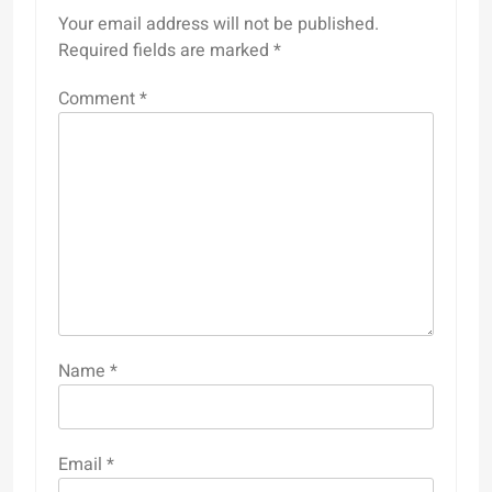
Your email address will not be published.
Required fields are marked
*
Comment
*
Name
*
Email
*