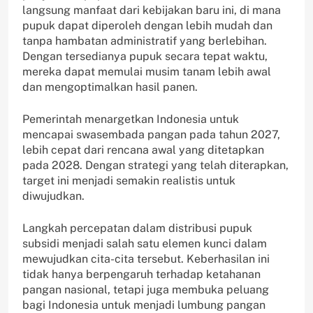
langsung manfaat dari kebijakan baru ini, di mana
pupuk dapat diperoleh dengan lebih mudah dan
tanpa hambatan administratif yang berlebihan.
Dengan tersedianya pupuk secara tepat waktu,
mereka dapat memulai musim tanam lebih awal
dan mengoptimalkan hasil panen.
Pemerintah menargetkan Indonesia untuk
mencapai swasembada pangan pada tahun 2027,
lebih cepat dari rencana awal yang ditetapkan
pada 2028. Dengan strategi yang telah diterapkan,
target ini menjadi semakin realistis untuk
diwujudkan.
Langkah percepatan dalam distribusi pupuk
subsidi menjadi salah satu elemen kunci dalam
mewujudkan cita-cita tersebut. Keberhasilan ini
tidak hanya berpengaruh terhadap ketahanan
pangan nasional, tetapi juga membuka peluang
bagi Indonesia untuk menjadi lumbung pangan