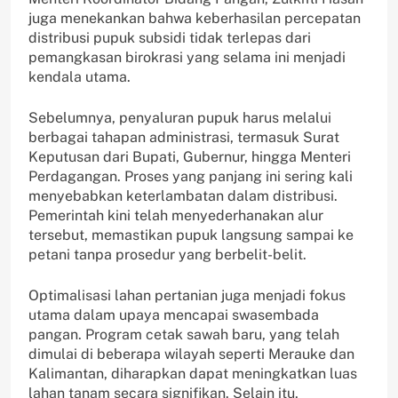
juga menekankan bahwa keberhasilan percepatan
distribusi pupuk subsidi tidak terlepas dari
pemangkasan birokrasi yang selama ini menjadi
kendala utama.
Sebelumnya, penyaluran pupuk harus melalui
berbagai tahapan administrasi, termasuk Surat
Keputusan dari Bupati, Gubernur, hingga Menteri
Perdagangan. Proses yang panjang ini sering kali
menyebabkan keterlambatan dalam distribusi.
Pemerintah kini telah menyederhanakan alur
tersebut, memastikan pupuk langsung sampai ke
petani tanpa prosedur yang berbelit-belit.
Optimalisasi lahan pertanian juga menjadi fokus
utama dalam upaya mencapai swasembada
pangan. Program cetak sawah baru, yang telah
dimulai di beberapa wilayah seperti Merauke dan
Kalimantan, diharapkan dapat meningkatkan luas
lahan tanam secara signifikan. Selain itu,