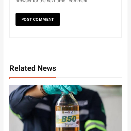
browser for the next time I comment.
Related News