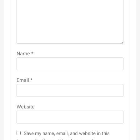
Name
*
Email
*
Website
Save my name, email, and website in this