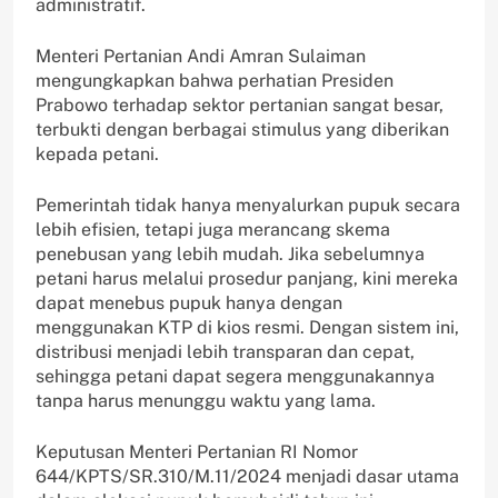
administratif.
Menteri Pertanian Andi Amran Sulaiman
mengungkapkan bahwa perhatian Presiden
Prabowo terhadap sektor pertanian sangat besar,
terbukti dengan berbagai stimulus yang diberikan
kepada petani.
Pemerintah tidak hanya menyalurkan pupuk secara
lebih efisien, tetapi juga merancang skema
penebusan yang lebih mudah. Jika sebelumnya
petani harus melalui prosedur panjang, kini mereka
dapat menebus pupuk hanya dengan
menggunakan KTP di kios resmi. Dengan sistem ini,
distribusi menjadi lebih transparan dan cepat,
sehingga petani dapat segera menggunakannya
tanpa harus menunggu waktu yang lama.
Keputusan Menteri Pertanian RI Nomor
644/KPTS/SR.310/M.11/2024 menjadi dasar utama