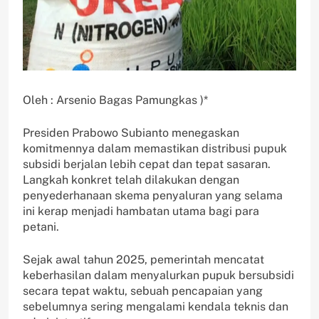
Oleh : Arsenio Bagas Pamungkas )*
Presiden Prabowo Subianto menegaskan
komitmennya dalam memastikan distribusi pupuk
subsidi berjalan lebih cepat dan tepat sasaran.
Langkah konkret telah dilakukan dengan
penyederhanaan skema penyaluran yang selama
ini kerap menjadi hambatan utama bagi para
petani.
Sejak awal tahun 2025, pemerintah mencatat
keberhasilan dalam menyalurkan pupuk bersubsidi
secara tepat waktu, sebuah pencapaian yang
sebelumnya sering mengalami kendala teknis dan