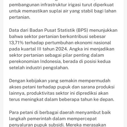
pembangunan infrastruktur irigasi turut diperkuat
untuk memastikan suplai air yang stabil bagi lahan
pertanian.
Data dari Badan Pusat Statistik (BPS) menunjukkan
bahwa sektor pertanian berkontribusi sebesar
13,71% terhadap pertumbuhan ekonomi nasional
pada kuartal III tahun 2024. Angka ini menjadikan
sektor pertanian sebagai pilar penting dalam
perekonomian Indonesia, berada di posisi kedua
setelah industri pengolahan.
Dengan kebijakan yang semakin mempermudah
akses petani terhadap pupuk dan sarana produksi
lainnya, produktivitas sektor ini diprediksi akan
terus meningkat dalam beberapa tahun ke depan.
Para petani di berbagai daerah menyambut baik
langkah pemerintah dalam mempercepat
penyaluran pupuk subsidi. Mereka merasakan