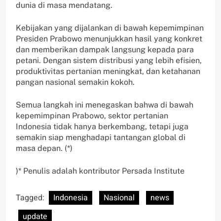
dunia di masa mendatang.
Kebijakan yang dijalankan di bawah kepemimpinan
Presiden Prabowo menunjukkan hasil yang konkret
dan memberikan dampak langsung kepada para
petani. Dengan sistem distribusi yang lebih efisien,
produktivitas pertanian meningkat, dan ketahanan
pangan nasional semakin kokoh.
Semua langkah ini menegaskan bahwa di bawah
kepemimpinan Prabowo, sektor pertanian
Indonesia tidak hanya berkembang, tetapi juga
semakin siap menghadapi tantangan global di
masa depan. (*)
)* Penulis adalah kontributor Persada Institute
Tagged:
Indonesia
Nasional
news
update