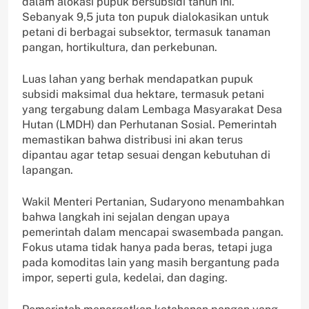
dalam alokasi pupuk bersubsidi tahun ini.
Sebanyak 9,5 juta ton pupuk dialokasikan untuk
petani di berbagai subsektor, termasuk tanaman
pangan, hortikultura, dan perkebunan.
Luas lahan yang berhak mendapatkan pupuk
subsidi maksimal dua hektare, termasuk petani
yang tergabung dalam Lembaga Masyarakat Desa
Hutan (LMDH) dan Perhutanan Sosial. Pemerintah
memastikan bahwa distribusi ini akan terus
dipantau agar tetap sesuai dengan kebutuhan di
lapangan.
Wakil Menteri Pertanian, Sudaryono menambahkan
bahwa langkah ini sejalan dengan upaya
pemerintah dalam mencapai swasembada pangan.
Fokus utama tidak hanya pada beras, tetapi juga
pada komoditas lain yang masih bergantung pada
impor, seperti gula, kedelai, dan daging.