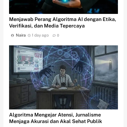
Menjawab Perang Algoritma AI dengan Etika,
Verifikasi, dan Media Tepercaya
Naira
1 day ago
0
Algoritma Mengejar Atensi, Jurnalisme
Menjaga Akurasi dan Akal Sehat Publik