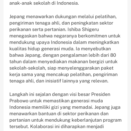
anak-anak sekolah di Indonesia.
Jepang menawarkan dukungan melalui pelatihan,
pengiriman tenaga ahli, dan peningkatan sektor
perikanan serta pertanian. Ishiba Shigeru
menegaskan bahwa negaranya berkomitmen untuk
mendukung upaya Indonesia dalam meningkatkan
kualitas hidup generasi muda. Ia menyebutkan
bahwa Jepang, dengan pengalaman lebih dari 80
tahun dalam menyediakan makanan bergizi untuk
sekolah-sekolah, siap menyelenggarakan paket
kerja sama yang mencakup pelatihan, pengiriman
tenaga ahli, dan inisiatif lainnya yang relevan.
Langkah ini sejalan dengan visi besar Presiden
Prabowo untuk memastikan generasi muda
Indonesia memiliki gizi yang memadai. Jepang juga
menawarkan bantuan di sektor perikanan dan
pertanian untuk mendukung keberlanjutan program
tersebut. Kolaborasi ini diharapkan menjadi