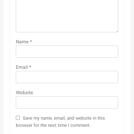
Name
*
Email
*
Website
Save my name, email, and website in this
browser for the next time I comment.