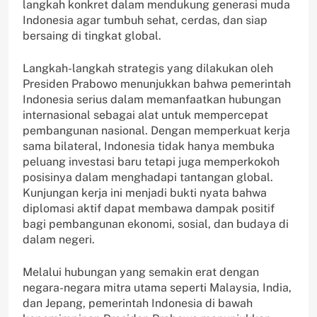
langkah konkret dalam mendukung generasi muda
Indonesia agar tumbuh sehat, cerdas, dan siap
bersaing di tingkat global.
Langkah-langkah strategis yang dilakukan oleh
Presiden Prabowo menunjukkan bahwa pemerintah
Indonesia serius dalam memanfaatkan hubungan
internasional sebagai alat untuk mempercepat
pembangunan nasional. Dengan memperkuat kerja
sama bilateral, Indonesia tidak hanya membuka
peluang investasi baru tetapi juga memperkokoh
posisinya dalam menghadapi tantangan global.
Kunjungan kerja ini menjadi bukti nyata bahwa
diplomasi aktif dapat membawa dampak positif
bagi pembangunan ekonomi, sosial, dan budaya di
dalam negeri.
Melalui hubungan yang semakin erat dengan
negara-negara mitra utama seperti Malaysia, India,
dan Jepang, pemerintah Indonesia di bawah