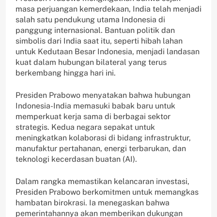
masa perjuangan kemerdekaan, India telah menjadi
salah satu pendukung utama Indonesia di
panggung internasional. Bantuan politik dan
simbolis dari India saat itu, seperti hibah lahan
untuk Kedutaan Besar Indonesia, menjadi landasan
kuat dalam hubungan bilateral yang terus
berkembang hingga hari ini.
Presiden Prabowo menyatakan bahwa hubungan
Indonesia-India memasuki babak baru untuk
memperkuat kerja sama di berbagai sektor
strategis. Kedua negara sepakat untuk
meningkatkan kolaborasi di bidang infrastruktur,
manufaktur pertahanan, energi terbarukan, dan
teknologi kecerdasan buatan (AI).
Dalam rangka memastikan kelancaran investasi,
Presiden Prabowo berkomitmen untuk memangkas
hambatan birokrasi. Ia menegaskan bahwa
pemerintahannya akan memberikan dukungan