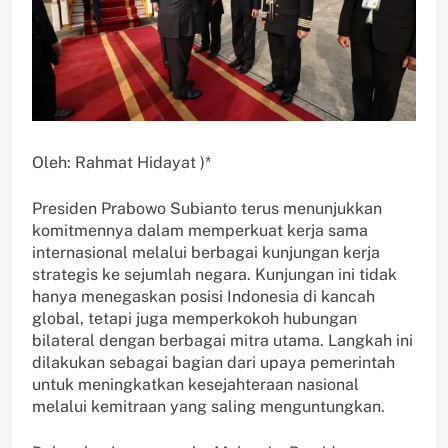
Oleh: Rahmat Hidayat )*
Presiden Prabowo Subianto terus menunjukkan
komitmennya dalam memperkuat kerja sama
internasional melalui berbagai kunjungan kerja
strategis ke sejumlah negara. Kunjungan ini tidak
hanya menegaskan posisi Indonesia di kancah
global, tetapi juga memperkokoh hubungan
bilateral dengan berbagai mitra utama. Langkah ini
dilakukan sebagai bagian dari upaya pemerintah
untuk meningkatkan kesejahteraan nasional
melalui kemitraan yang saling menguntungkan.