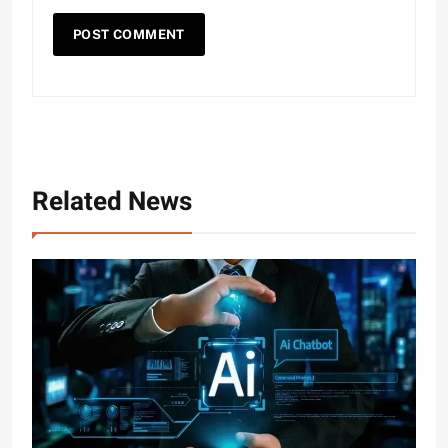
Related News