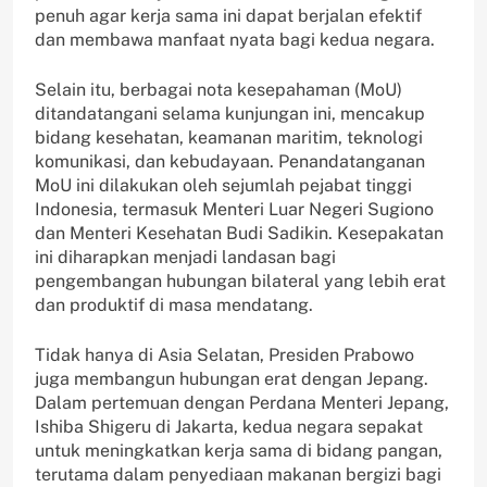
penuh agar kerja sama ini dapat berjalan efektif
dan membawa manfaat nyata bagi kedua negara.
Selain itu, berbagai nota kesepahaman (MoU)
ditandatangani selama kunjungan ini, mencakup
bidang kesehatan, keamanan maritim, teknologi
komunikasi, dan kebudayaan. Penandatanganan
MoU ini dilakukan oleh sejumlah pejabat tinggi
Indonesia, termasuk Menteri Luar Negeri Sugiono
dan Menteri Kesehatan Budi Sadikin. Kesepakatan
ini diharapkan menjadi landasan bagi
pengembangan hubungan bilateral yang lebih erat
dan produktif di masa mendatang.
Tidak hanya di Asia Selatan, Presiden Prabowo
juga membangun hubungan erat dengan Jepang.
Dalam pertemuan dengan Perdana Menteri Jepang,
Ishiba Shigeru di Jakarta, kedua negara sepakat
untuk meningkatkan kerja sama di bidang pangan,
terutama dalam penyediaan makanan bergizi bagi