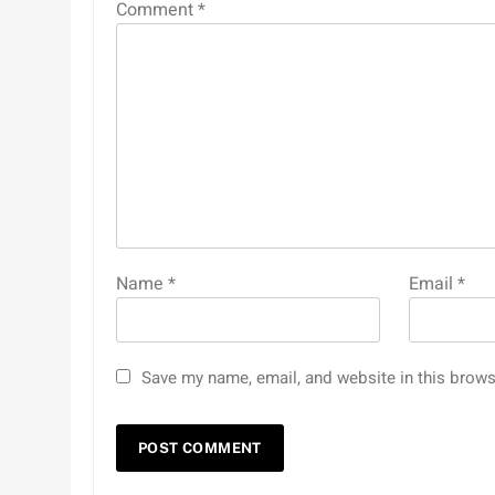
Comment
*
Name
*
Email
*
Save my name, email, and website in this brows