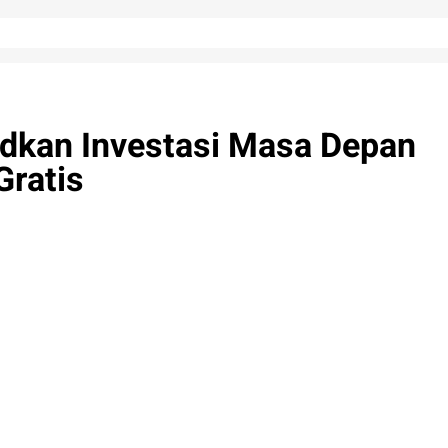
dkan Investasi Masa Depan
Gratis