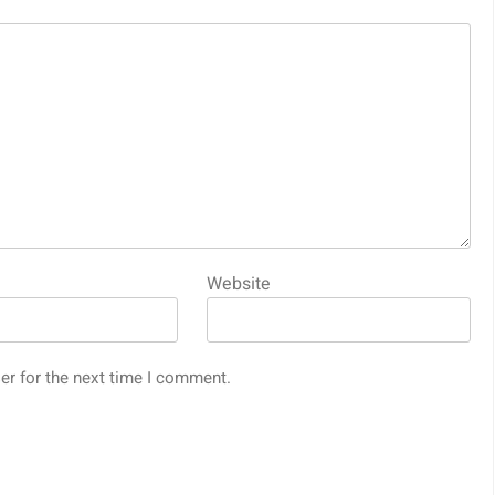
Website
er for the next time I comment.