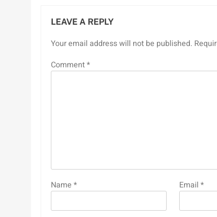
LEAVE A REPLY
Your email address will not be published.
Requir
Comment
*
Name
*
Email
*