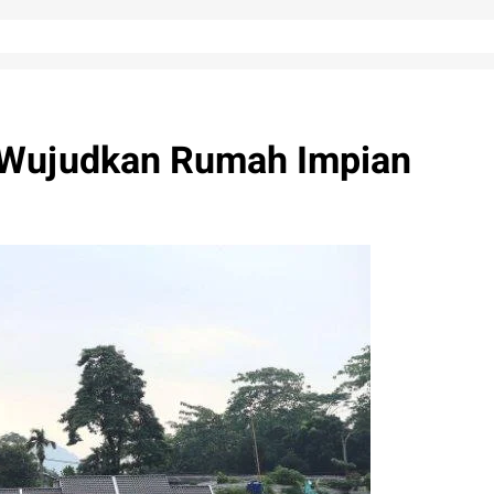
 Wujudkan Rumah Impian