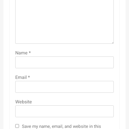
Name
*
Email
*
Website
Save my name, email, and website in this