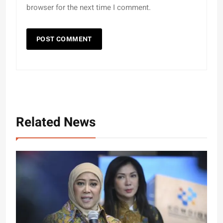
browser for the next time I comment.
Related News