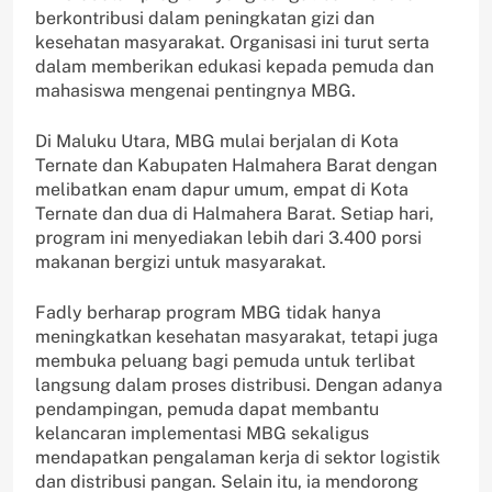
berkontribusi dalam peningkatan gizi dan
kesehatan masyarakat. Organisasi ini turut serta
dalam memberikan edukasi kepada pemuda dan
mahasiswa mengenai pentingnya MBG.
Di Maluku Utara, MBG mulai berjalan di Kota
Ternate dan Kabupaten Halmahera Barat dengan
melibatkan enam dapur umum, empat di Kota
Ternate dan dua di Halmahera Barat. Setiap hari,
program ini menyediakan lebih dari 3.400 porsi
makanan bergizi untuk masyarakat.
Fadly berharap program MBG tidak hanya
meningkatkan kesehatan masyarakat, tetapi juga
membuka peluang bagi pemuda untuk terlibat
langsung dalam proses distribusi. Dengan adanya
pendampingan, pemuda dapat membantu
kelancaran implementasi MBG sekaligus
mendapatkan pengalaman kerja di sektor logistik
dan distribusi pangan. Selain itu, ia mendorong