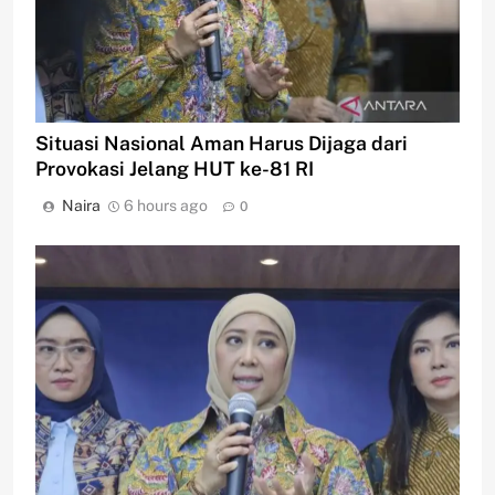
Situasi Nasional Aman Harus Dijaga dari
Provokasi Jelang HUT ke-81 RI
Naira
6 hours ago
0