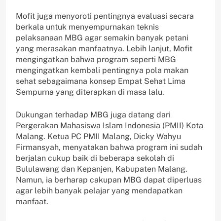
Mofit juga menyoroti pentingnya evaluasi secara
berkala untuk menyempurnakan teknis
pelaksanaan MBG agar semakin banyak petani
yang merasakan manfaatnya. Lebih lanjut, Mofit
mengingatkan bahwa program seperti MBG
mengingatkan kembali pentingnya pola makan
sehat sebagaimana konsep Empat Sehat Lima
Sempurna yang diterapkan di masa lalu.
Dukungan terhadap MBG juga datang dari
Pergerakan Mahasiswa Islam Indonesia (PMII) Kota
Malang. Ketua PC PMII Malang, Dicky Wahyu
Firmansyah, menyatakan bahwa program ini sudah
berjalan cukup baik di beberapa sekolah di
Bululawang dan Kepanjen, Kabupaten Malang.
Namun, ia berharap cakupan MBG dapat diperluas
agar lebih banyak pelajar yang mendapatkan
manfaat.