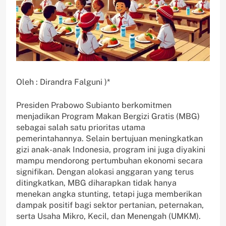
Oleh : Dirandra Falguni )*
Presiden Prabowo Subianto berkomitmen
menjadikan Program Makan Bergizi Gratis (MBG)
sebagai salah satu prioritas utama
pemerintahannya. Selain bertujuan meningkatkan
gizi anak-anak Indonesia, program ini juga diyakini
mampu mendorong pertumbuhan ekonomi secara
signifikan. Dengan alokasi anggaran yang terus
ditingkatkan, MBG diharapkan tidak hanya
menekan angka stunting, tetapi juga memberikan
dampak positif bagi sektor pertanian, peternakan,
serta Usaha Mikro, Kecil, dan Menengah (UMKM).