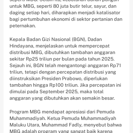
untuk MBG, seperti 80 juta butir telur, sayur, dan
daging setiap hari, diharapkan menjadi katalisator
bagi pertumbuhan ekonomi di sektor pertanian dan
peternakan.
Kepala Badan Gizi Nasional (BGN), Dadan
Hindayana, menjelaskan untuk mempercepat
distribusi MBG, dibutuhkan tambahan anggaran
sekitar Rp25 triliun per bulan pada tahun 2025.
Sejauh ini, BGN telah mengantongi anggaran Rp71
triliun, tetapi dengan percepatan distribusi yang
diinstruksikan Presiden Prabowo, diperlukan
tambahan hingga Rp100 triliun. Jika percepatan ini
dimulai pada September 2025, maka total
anggaran yang dibutuhkan akan semakin besar.
Program MBG mendapat apresiasi dari Pemuda
Muhammadiyah. Ketua Pemuda Muhammadiyah
Maluku Utara, Muhammad Fadly, menyebut bahwa
MBG adalah program yang sangat baik karena