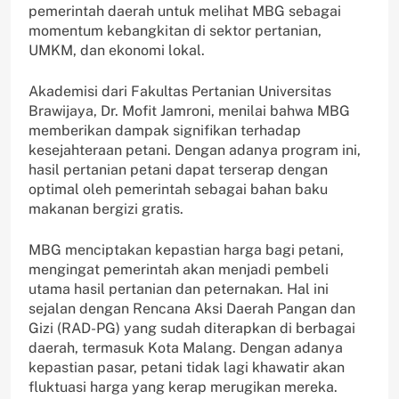
pemerintah daerah untuk melihat MBG sebagai
momentum kebangkitan di sektor pertanian,
UMKM, dan ekonomi lokal.
Akademisi dari Fakultas Pertanian Universitas
Brawijaya, Dr. Mofit Jamroni, menilai bahwa MBG
memberikan dampak signifikan terhadap
kesejahteraan petani. Dengan adanya program ini,
hasil pertanian petani dapat terserap dengan
optimal oleh pemerintah sebagai bahan baku
makanan bergizi gratis.
MBG menciptakan kepastian harga bagi petani,
mengingat pemerintah akan menjadi pembeli
utama hasil pertanian dan peternakan. Hal ini
sejalan dengan Rencana Aksi Daerah Pangan dan
Gizi (RAD-PG) yang sudah diterapkan di berbagai
daerah, termasuk Kota Malang. Dengan adanya
kepastian pasar, petani tidak lagi khawatir akan
fluktuasi harga yang kerap merugikan mereka.