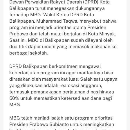
Dewan Perwakilan Rakyat Daerah (DPRD) Kota
Balikpapan turut menegaskan dukungannya
terhadap MBG. Wakil Ketua DPRD Kota
Balikpapan, Muhammad Taqwa, menyebut bahwa
program ini menjadi prioritas utama Presiden
Prabowo dan telah mulai berjalan di Kota Minyak.
Saat ini, MBG di Balikpapan sudah dilayani oleh
dua titik dapur umum yang memasok makanan ke
berbagai sekolah.
DPRD Balikpapan berkomitmen mengawal
keberlanjutan program ini agar manfaatnya bisa
dirasakan oleh masyarakat luas. Salah satu upaya
yang dilakukan adalah realokasi anggaran,
termasuk pemangkasan perjalanan dinas hingga
50% untuk memastikan ketersediaan dana bagi
MBG.
MBG telah menjadi salah satu program prioritas
Presiden Prabowo Subianto untuk meningkatkan