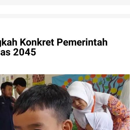
kah Konkret Pemerintah
mas 2045