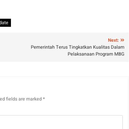
date
Next:
Pemerintah Terus Tingkatkan Kualitas Dalam
Pelaksanaan Program MBG
ed fields are marked
*