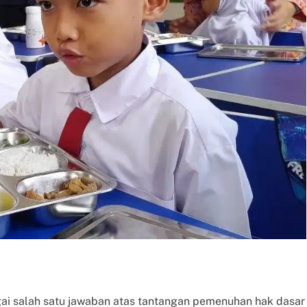
gai salah satu jawaban atas tantangan pemenuhan hak dasar