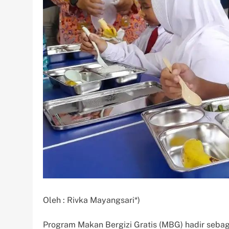
Oleh : Rivka Mayangsari*)
Program Makan Bergizi Gratis (MBG) hadir seba