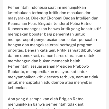
Pemerintah Indonesia saat ini menunjukkan
keterbukaan terhadap kritik dan masukan dari
masyarakat. Direktur Ekonomi Badan Intelijen dan
Keamanan Polri, Brigadir Jenderal Polisi Ratno
Kuncoro menegaskan bahwa kritik yang konstruktif
merupakan booster bagi pemerintah untuk
mempercepat penyelesaian persoalan-persoalan
bangsa dan mengakselerasi berbagai program
prioritas. Dengan kata lain, kritik sangat dibutuhkan
dalam demokrasi, namun harus diarahkan untuk
membangun dan bukan memecah belah.
Pemerintah, sesuai arahan Presiden Prabowo
Subianto, mempersilakan masyarakat untuk
menyampaikan kritik secara terbuka, namun tidak
untuk menciptakan adu domba atau menyebar
kebencian.
Apa yang disampaikan oleh Brigjen Ratno
menunjukkan bahwa pemerintah tidak anti