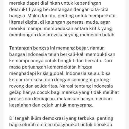
mereka dapat dialihkan untuk kepentingan
destruktif yang bertentangan dengan cita-cita
bangsa. Maka dari itu, penting untuk memperkuat
literasi digital di kalangan generasi muda, agar
mereka mampu membedakan antara kritik yang
membangun dan provokasi yang memecah belah.
Tantangan bangsa ini memang besar, namun
bangsa Indonesia telah berkali-kali membuktikan
kemampuannya untuk bangkit dan bersatu. Dari
masa perjuangan kemerdekaan hingga
menghadapi krisis global, Indonesia selalu bisa
keluar dari kesulitan dengan semangat gotong
royong dan solidaritas. Narasi tentang Indonesia
gelap hanya cocok bagi mereka yang tidak melihat
proses dan kemajuan, melainkan hanya mencari
kesalahan dan celah untuk menyerang.
Di tengah iklim demokrasi yang terbuka, penting
bagi seluruh elemen masyarakat untuk bersikap