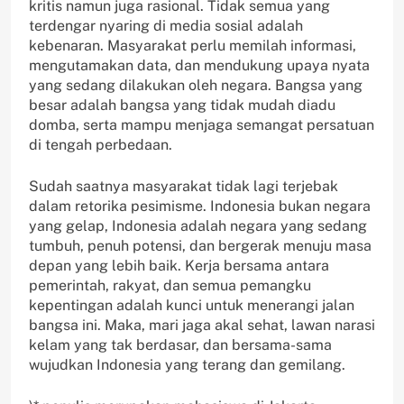
kritis namun juga rasional. Tidak semua yang
terdengar nyaring di media sosial adalah
kebenaran. Masyarakat perlu memilah informasi,
mengutamakan data, dan mendukung upaya nyata
yang sedang dilakukan oleh negara. Bangsa yang
besar adalah bangsa yang tidak mudah diadu
domba, serta mampu menjaga semangat persatuan
di tengah perbedaan.
Sudah saatnya masyarakat tidak lagi terjebak
dalam retorika pesimisme. Indonesia bukan negara
yang gelap, Indonesia adalah negara yang sedang
tumbuh, penuh potensi, dan bergerak menuju masa
depan yang lebih baik. Kerja bersama antara
pemerintah, rakyat, dan semua pemangku
kepentingan adalah kunci untuk menerangi jalan
bangsa ini. Maka, mari jaga akal sehat, lawan narasi
kelam yang tak berdasar, dan bersama-sama
wujudkan Indonesia yang terang dan gemilang.