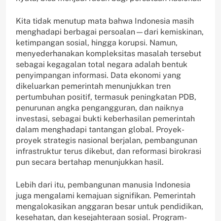
Kita tidak menutup mata bahwa Indonesia masih
menghadapi berbagai persoalan—dari kemiskinan,
ketimpangan sosial, hingga korupsi. Namun,
menyederhanakan kompleksitas masalah tersebut
sebagai kegagalan total negara adalah bentuk
penyimpangan informasi. Data ekonomi yang
dikeluarkan pemerintah menunjukkan tren
pertumbuhan positif, termasuk peningkatan PDB,
penurunan angka pengangguran, dan naiknya
investasi, sebagai bukti keberhasilan pemerintah
dalam menghadapi tantangan global. Proyek-
proyek strategis nasional berjalan, pembangunan
infrastruktur terus dikebut, dan reformasi birokrasi
pun secara bertahap menunjukkan hasil.
Lebih dari itu, pembangunan manusia Indonesia
juga mengalami kemajuan signifikan. Pemerintah
mengalokasikan anggaran besar untuk pendidikan,
kesehatan, dan kesejahteraan sosial. Program-