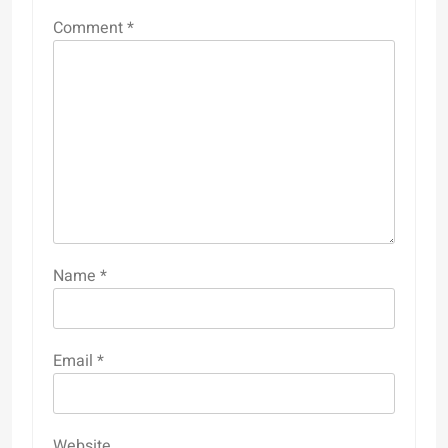
Comment
*
Name
*
Email
*
Website