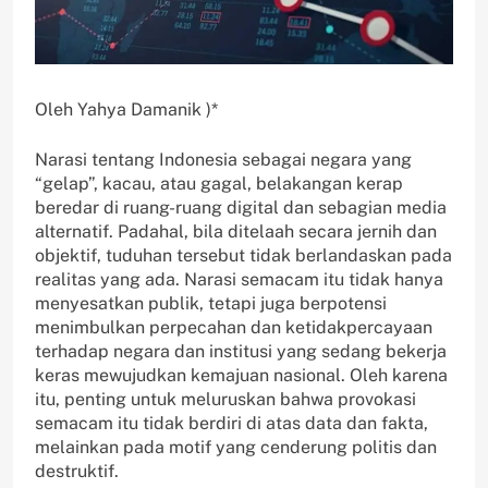
Oleh Yahya Damanik )*
Narasi tentang Indonesia sebagai negara yang
“gelap”, kacau, atau gagal, belakangan kerap
beredar di ruang-ruang digital dan sebagian media
alternatif. Padahal, bila ditelaah secara jernih dan
objektif, tuduhan tersebut tidak berlandaskan pada
realitas yang ada. Narasi semacam itu tidak hanya
menyesatkan publik, tetapi juga berpotensi
menimbulkan perpecahan dan ketidakpercayaan
terhadap negara dan institusi yang sedang bekerja
keras mewujudkan kemajuan nasional. Oleh karena
itu, penting untuk meluruskan bahwa provokasi
semacam itu tidak berdiri di atas data dan fakta,
melainkan pada motif yang cenderung politis dan
destruktif.