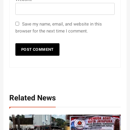
Save my name, email, and website in this
browser for the next time I comment.
Related News