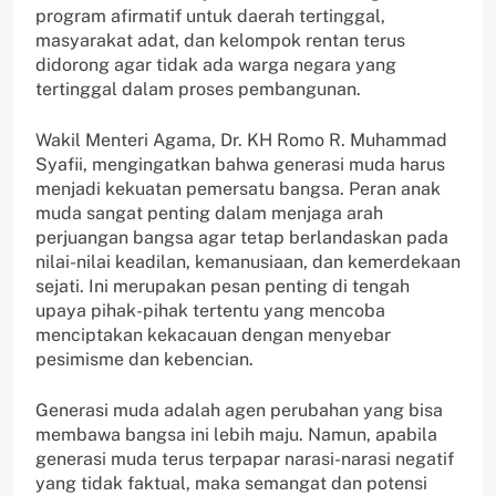
program afirmatif untuk daerah tertinggal,
masyarakat adat, dan kelompok rentan terus
didorong agar tidak ada warga negara yang
tertinggal dalam proses pembangunan.
Wakil Menteri Agama, Dr. KH Romo R. Muhammad
Syafii, mengingatkan bahwa generasi muda harus
menjadi kekuatan pemersatu bangsa. Peran anak
muda sangat penting dalam menjaga arah
perjuangan bangsa agar tetap berlandaskan pada
nilai-nilai keadilan, kemanusiaan, dan kemerdekaan
sejati. Ini merupakan pesan penting di tengah
upaya pihak-pihak tertentu yang mencoba
menciptakan kekacauan dengan menyebar
pesimisme dan kebencian.
Generasi muda adalah agen perubahan yang bisa
membawa bangsa ini lebih maju. Namun, apabila
generasi muda terus terpapar narasi-narasi negatif
yang tidak faktual, maka semangat dan potensi