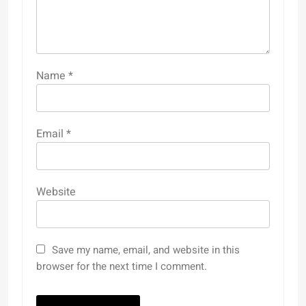
Name
*
Email
*
Website
Save my name, email, and website in this
browser for the next time I comment.