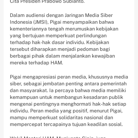
Cita Presiden Prabowo Subianto.
Dalam audiensi dengan Jaringan Media Siber
Indonesia (JMSI), Pigai menyampaikan bahwa
kementeriannya tengah merumuskan kebijakan
yang bertujuan memperkuat perlindungan
terhadap hak-hak dasar individu. Kebijakan
tersebut diharapkan menjadi pedoman bagi
berbagai pihak dalam menjalankan kewajiban
mereka terhadap HAM.
Pigai mengapresiasi peran media, khususnya media
siber, sebagai jembatan penting antara pemerintah
dan masyarakat. Ia percaya bahwa media memiliki
kemampuan untuk membangun kesadaran publik
mengenai pentingnya menghormati hak-hak setiap
individu. Peran media yang positif, menurut Pigai,
mampu memperkuat solidaritas nasional dan
mempercepat tercapainya tujuan keadilan sosial.