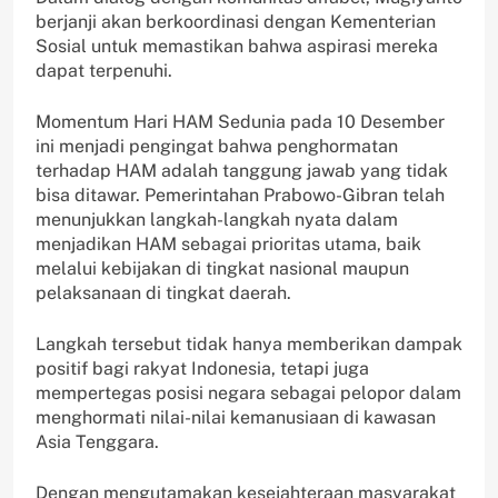
berjanji akan berkoordinasi dengan Kementerian
Sosial untuk memastikan bahwa aspirasi mereka
dapat terpenuhi.
Momentum Hari HAM Sedunia pada 10 Desember
ini menjadi pengingat bahwa penghormatan
terhadap HAM adalah tanggung jawab yang tidak
bisa ditawar. Pemerintahan Prabowo-Gibran telah
menunjukkan langkah-langkah nyata dalam
menjadikan HAM sebagai prioritas utama, baik
melalui kebijakan di tingkat nasional maupun
pelaksanaan di tingkat daerah.
Langkah tersebut tidak hanya memberikan dampak
positif bagi rakyat Indonesia, tetapi juga
mempertegas posisi negara sebagai pelopor dalam
menghormati nilai-nilai kemanusiaan di kawasan
Asia Tenggara.
Dengan mengutamakan kesejahteraan masyarakat