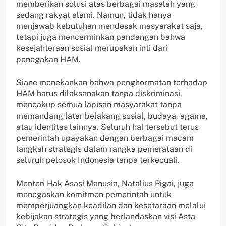
memberikan solusi atas berbagai masalah yang
sedang rakyat alami. Namun, tidak hanya
menjawab kebutuhan mendesak masyarakat saja,
tetapi juga mencerminkan pandangan bahwa
kesejahteraan sosial merupakan inti dari
penegakan HAM.
Siane menekankan bahwa penghormatan terhadap
HAM harus dilaksanakan tanpa diskriminasi,
mencakup semua lapisan masyarakat tanpa
memandang latar belakang sosial, budaya, agama,
atau identitas lainnya. Seluruh hal tersebut terus
pemerintah upayakan dengan berbagai macam
langkah strategis dalam rangka pemerataan di
seluruh pelosok Indonesia tanpa terkecuali.
Menteri Hak Asasi Manusia, Natalius Pigai, juga
menegaskan komitmen pemerintah untuk
memperjuangkan keadilan dan kesetaraan melalui
kebijakan strategis yang berlandaskan visi Asta