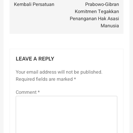
Kembali Persatuan
Prabowo-Gibran
Komitmen Tegakkan
Penanganan Hak Asasi
Manusia
LEAVE A REPLY
Your email address will not be published.
Required fields are marked
*
Comment
*