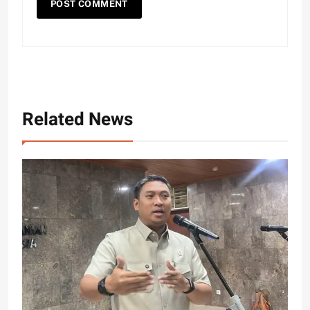
Related News