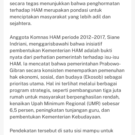
secara tegas menunjukkan bahwa penghormatan
terhadap HAM merupakan pondasi untuk
menciptakan masyarakat yang lebih adil dan
sejahtera.
Anggota Komnas HAM periode 2012–2017, Siane
Indriani, menggarisbawahi bahwa inisiatif
pembentukan Kementerian HAM adalah bukti
nyata dari perhatian pemerintah terhadap isu-isu
HAM. Ia mencatat bahwa pemerintahan Prabowo-
Gibran secara konsisten menempatkan pemenuhan
hak ekonomi, sosial, dan budaya (Ekosob) sebagai
prioritas utama. Hal ini terlihat melalui berbagai
program strategis, seperti pembangunan tiga juta
rumah untuk masyarakat berpenghasilan rendah,
kenaikan Upah Minimum Regional (UMR) sebesar
6,5 persen, peningkatan tunjangan guru, dan
pembentukan Kementerian Kebudayaan.
Pendekatan tersebut di satu sisi mampu untuk