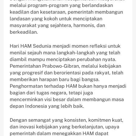
melalui program-program yang berlandaskan
keadilan dan kesetaraan, pemerintah membangun
landasan yang kokoh untuk menciptakan
masyarakat yang sejahtera, harmonis, dan
berkeadilan.
Hari HAM Sedunia menjadi momen refleksi untuk
menilai sejauh mana langkah-langkah yang telah
diambil mampu menciptakan perubahan nyata.
Pemerintahan Prabowo-Gibran, melalui kebijakan
yang progresif dan berorientasi pada rakyat, telah
memberikan harapan baru bagi bangsa.
Penghormatan terhadap HAM bukan hanya menjadi
bagian dari tugas negara, tetapi juga
mencerminkan visi besar dalam membangun masa
depan Indonesia yang lebih baik.
Dengan semangat yang konsisten, komitmen kuat,
dan inovasi kebijakan yang berkelanjutan, upaya
pemerintah dalam menegakkan HAM dapat