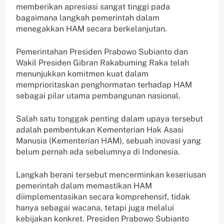
memberikan apresiasi sangat tinggi pada
bagaimana langkah pemerintah dalam
menegakkan HAM secara berkelanjutan.
Pemerintahan Presiden Prabowo Subianto dan
Wakil Presiden Gibran Rakabuming Raka telah
menunjukkan komitmen kuat dalam
memprioritaskan penghormatan terhadap HAM
sebagai pilar utama pembangunan nasional.
Salah satu tonggak penting dalam upaya tersebut
adalah pembentukan Kementerian Hak Asasi
Manusia (Kementerian HAM), sebuah inovasi yang
belum pernah ada sebelumnya di Indonesia.
Langkah berani tersebut mencerminkan keseriusan
pemerintah dalam memastikan HAM
diimplementasikan secara komprehensif, tidak
hanya sebagai wacana, tetapi juga melalui
kebijakan konkret. Presiden Prabowo Subianto