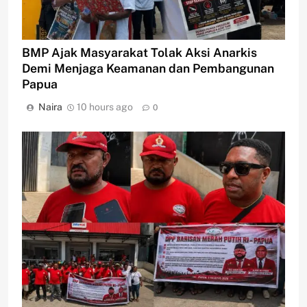
BMP Ajak Masyarakat Tolak Aksi Anarkis
Demi Menjaga Keamanan dan Pembangunan
Papua
Naira
10 hours ago
0