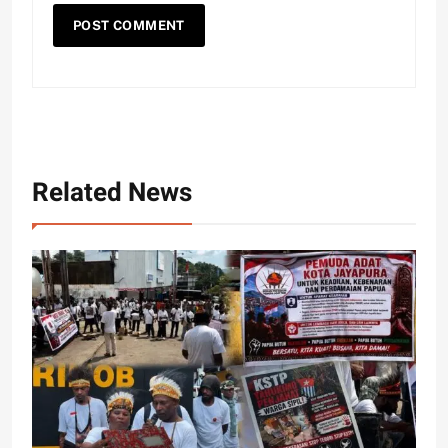
Related News