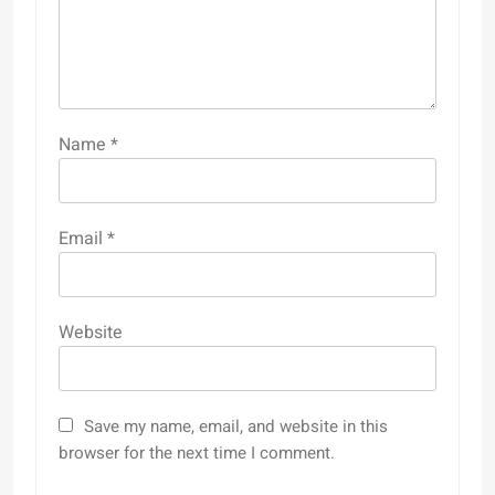
Name
*
Email
*
Website
Save my name, email, and website in this
browser for the next time I comment.