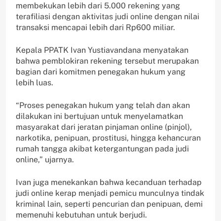
membekukan lebih dari 5.000 rekening yang
terafiliasi dengan aktivitas judi online dengan nilai
transaksi mencapai lebih dari Rp600 miliar.
Kepala PPATK Ivan Yustiavandana menyatakan
bahwa pemblokiran rekening tersebut merupakan
bagian dari komitmen penegakan hukum yang
lebih luas.
“Proses penegakan hukum yang telah dan akan
dilakukan ini bertujuan untuk menyelamatkan
masyarakat dari jeratan pinjaman online (pinjol),
narkotika, penipuan, prostitusi, hingga kehancuran
rumah tangga akibat ketergantungan pada judi
online,” ujarnya.
Ivan juga menekankan bahwa kecanduan terhadap
judi online kerap menjadi pemicu munculnya tindak
kriminal lain, seperti pencurian dan penipuan, demi
memenuhi kebutuhan untuk berjudi.