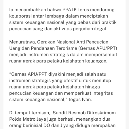
Ia menambahkan bahwa PPATK terus mendorong
kolaborasi antar lembaga dalam menciptakan
sistem keuangan nasional yang bebas dari praktik
pencucian uang dan aktivitas perjudian ilegal.
Menurutnya, Gerakan Nasional Anti Pencucian
Uang dan Pendanaan Terorisme (Gernas APU/PPT)
menjadi instrumen strategis dalam mempersempit
ruang gerak para pelaku kejahatan keuangan.
“Gernas APU/PPT diyakini menjadi salah satu
instrumen strategis yang efektif untuk menutup
ruang gerak para pelaku kejahatan hingga
pencucian keuangan dan memperkuat integritas
sistem keuangan nasional,” tegas Ivan.
Di tempat terpisah,, Subdit Resmob Ditreskrimum
Polda Metro Jaya juga berhasil menangkap dua
orang berinisial DO dan J yang diduga merupakan