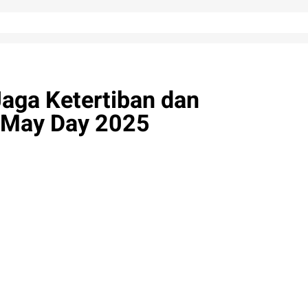
Jaga Ketertiban dan
 May Day 2025