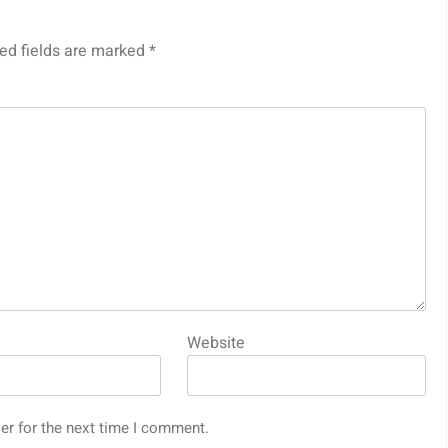
ed fields are marked
*
Website
er for the next time I comment.