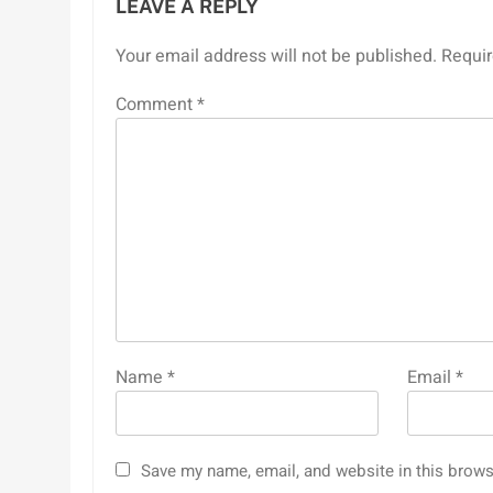
LEAVE A REPLY
Your email address will not be published.
Requir
Comment
*
Name
*
Email
*
Save my name, email, and website in this brows