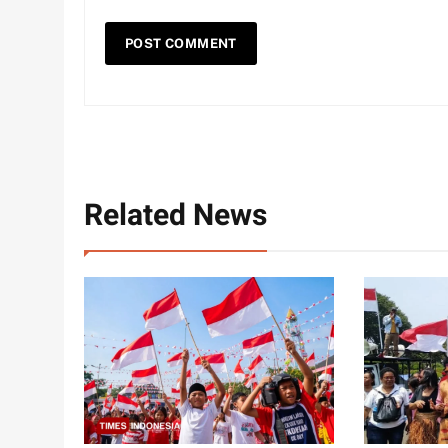
Related News