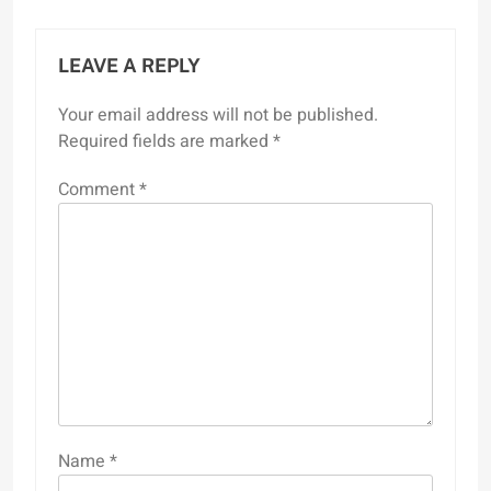
LEAVE A REPLY
Your email address will not be published.
Required fields are marked
*
Comment
*
Name
*