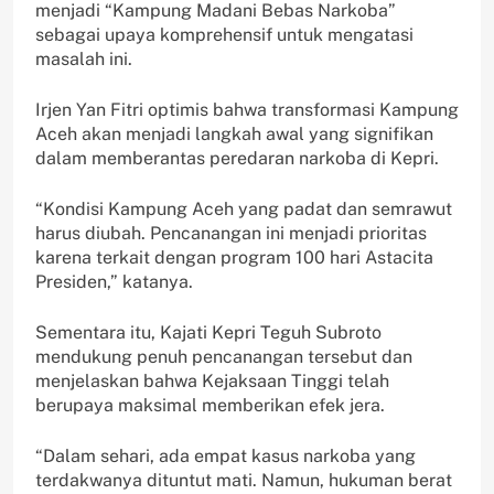
menjadi “Kampung Madani Bebas Narkoba”
sebagai upaya komprehensif untuk mengatasi
masalah ini.
Irjen Yan Fitri optimis bahwa transformasi Kampung
Aceh akan menjadi langkah awal yang signifikan
dalam memberantas peredaran narkoba di Kepri.
“Kondisi Kampung Aceh yang padat dan semrawut
harus diubah. Pencanangan ini menjadi prioritas
karena terkait dengan program 100 hari Astacita
Presiden,” katanya.
Sementara itu, Kajati Kepri Teguh Subroto
mendukung penuh pencanangan tersebut dan
menjelaskan bahwa Kejaksaan Tinggi telah
berupaya maksimal memberikan efek jera.
“Dalam sehari, ada empat kasus narkoba yang
terdakwanya dituntut mati. Namun, hukuman berat