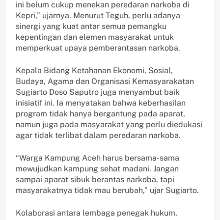
ini belum cukup menekan peredaran narkoba di
Kepri,” ujarnya. Menurut Teguh, perlu adanya
sinergi yang kuat antar semua pemangku
kepentingan dan elemen masyarakat untuk
memperkuat upaya pemberantasan narkoba.
Kepala Bidang Ketahanan Ekonomi, Sosial,
Budaya, Agama dan Organisasi Kemasyarakatan
Sugiarto Doso Saputro juga menyambut baik
inisiatif ini. Ia menyatakan bahwa keberhasilan
program tidak hanya bergantung pada aparat,
namun juga pada masyarakat yang perlu diedukasi
agar tidak terlibat dalam peredaran narkoba.
“Warga Kampung Aceh harus bersama-sama
mewujudkan kampung sehat madani. Jangan
sampai aparat sibuk berantas narkoba, tapi
masyarakatnya tidak mau berubah,” ujar Sugiarto.
Kolaborasi antara lembaga penegak hukum,