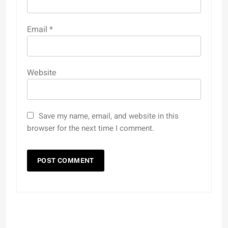
Email
*
Website
Save my name, email, and website in this
browser for the next time I comment.