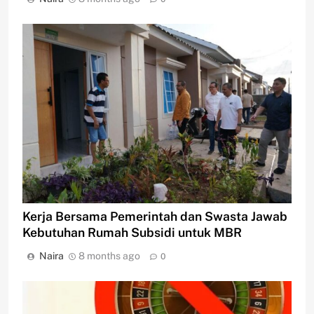
Kerja Bersama Pemerintah dan Swasta Jawab
Kebutuhan Rumah Subsidi untuk MBR
Naira
8 months ago
0