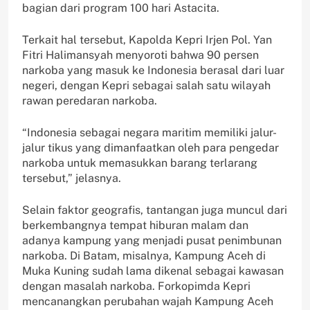
bagian dari program 100 hari Astacita.
Terkait hal tersebut, Kapolda Kepri Irjen Pol. Yan
Fitri Halimansyah menyoroti bahwa 90 persen
narkoba yang masuk ke Indonesia berasal dari luar
negeri, dengan Kepri sebagai salah satu wilayah
rawan peredaran narkoba.
“Indonesia sebagai negara maritim memiliki jalur-
jalur tikus yang dimanfaatkan oleh para pengedar
narkoba untuk memasukkan barang terlarang
tersebut,” jelasnya.
Selain faktor geografis, tantangan juga muncul dari
berkembangnya tempat hiburan malam dan
adanya kampung yang menjadi pusat penimbunan
narkoba. Di Batam, misalnya, Kampung Aceh di
Muka Kuning sudah lama dikenal sebagai kawasan
dengan masalah narkoba. Forkopimda Kepri
mencanangkan perubahan wajah Kampung Aceh