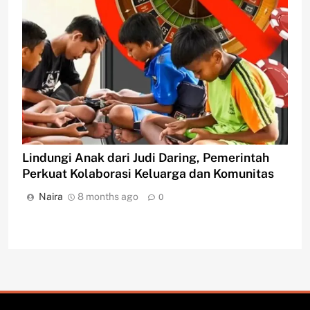
Lindungi Anak dari Judi Daring, Pemerintah
Perkuat Kolaborasi Keluarga dan Komunitas
Naira
8 months ago
0