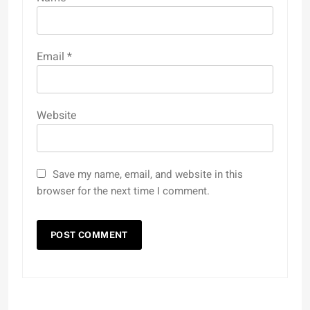
Email
*
Website
Save my name, email, and website in this
browser for the next time I comment.