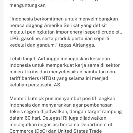
menguntungkan.
“Indonesia berkomitmen untuk menyeimbangkan
neraca dagang Amerika Serikat yang defisit
melalui peningkatan impor energi seperti crude oil,
LPG, gasoline, serta produk pertanian seperti
kedelai dan gandum,” tegas Airlangga.
Lebih lanjut, Airlangga menegaskan kesiapan
Indonesia untuk memperkuat kerja sama di sektor
mineral kritis dan menyelesaikan hambatan non-
tariff barriers (NTBs) yang selama ini menjadi
keluhan pengusaha AS.
Menteri Lutnick pun menyambut positif langkah
Indonesia dan menyarankan agar pembahasan
teknis segera dijadwalkan, dengan target rampung
dalam 60 hari. Delegasi RI juga dijadwalkan
melanjutkan negosiasi bersama Department of
Commerce (DoC) dan United States Trade