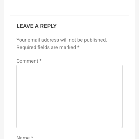
LEAVE A REPLY
Your email address will not be published.
Required fields are marked
*
Comment
*
Name
*