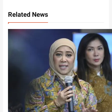
Related News