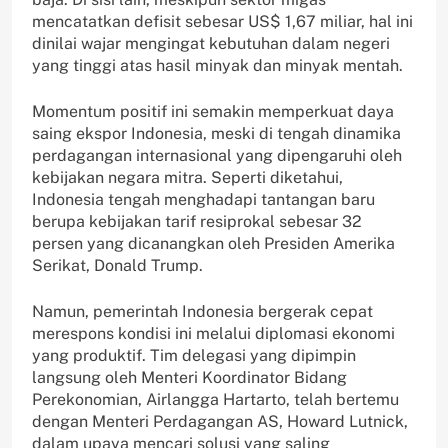
mencatatkan defisit sebesar US$ 1,67 miliar, hal ini
dinilai wajar mengingat kebutuhan dalam negeri
yang tinggi atas hasil minyak dan minyak mentah.
Momentum positif ini semakin memperkuat daya
saing ekspor Indonesia, meski di tengah dinamika
perdagangan internasional yang dipengaruhi oleh
kebijakan negara mitra. Seperti diketahui,
Indonesia tengah menghadapi tantangan baru
berupa kebijakan tarif resiprokal sebesar 32
persen yang dicanangkan oleh Presiden Amerika
Serikat, Donald Trump.
Namun, pemerintah Indonesia bergerak cepat
merespons kondisi ini melalui diplomasi ekonomi
yang produktif. Tim delegasi yang dipimpin
langsung oleh Menteri Koordinator Bidang
Perekonomian, Airlangga Hartarto, telah bertemu
dengan Menteri Perdagangan AS, Howard Lutnick,
dalam upaya mencari solusi yang saling