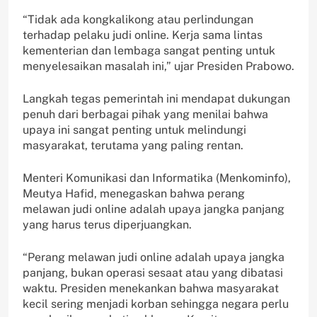
“Tidak ada kongkalikong atau perlindungan
terhadap pelaku judi online. Kerja sama lintas
kementerian dan lembaga sangat penting untuk
menyelesaikan masalah ini,” ujar Presiden Prabowo.
Langkah tegas pemerintah ini mendapat dukungan
penuh dari berbagai pihak yang menilai bahwa
upaya ini sangat penting untuk melindungi
masyarakat, terutama yang paling rentan.
Menteri Komunikasi dan Informatika (Menkominfo),
Meutya Hafid, menegaskan bahwa perang
melawan judi online adalah upaya jangka panjang
yang harus terus diperjuangkan.
“Perang melawan judi online adalah upaya jangka
panjang, bukan operasi sesaat atau yang dibatasi
waktu. Presiden menekankan bahwa masyarakat
kecil sering menjadi korban sehingga negara perlu