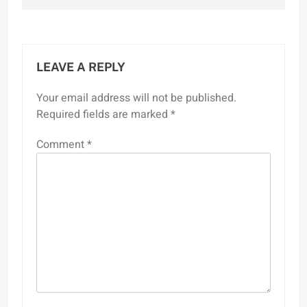
LEAVE A REPLY
Your email address will not be published.
Required fields are marked
*
Comment
*