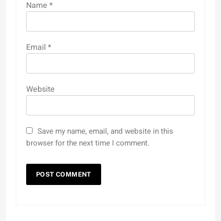
Name
*
Email
*
Website
Save my name, email, and website in this
browser for the next time I comment.