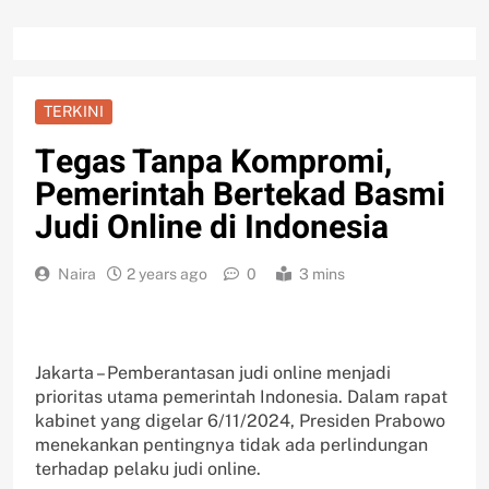
TERKINI
Tegas Tanpa Kompromi,
Pemerintah Bertekad Basmi
Judi Online di Indonesia
Naira
2 years ago
0
3 mins
Jakarta – Pemberantasan judi online menjadi
prioritas utama pemerintah Indonesia. Dalam rapat
kabinet yang digelar 6/11/2024, Presiden Prabowo
menekankan pentingnya tidak ada perlindungan
terhadap pelaku judi online.