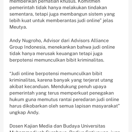
memberikan perhatian khusus. Komitmen
pemerintah tidak hanya melakukan tindakan
sementara, tetapi juga membangun sistem yang
lebih kuat untuk memberantas judi online” jelas
Meutya.
Andy Nugroho, Advisor dari Advisors Alliance
Group Indonesia, menekankan bahwa judi online
tidak hanya merusak keuangan tetapi juga
berpotensi memunculkan bibit kriminalitas.
“Judi online berpotensi memunculkan bibit
kriminalitas, karena banyak yang terjerat utang
akibat kecanduan. Mendukung penuh upaya
pemerintah yang terus memperkuat penegakan
hukum guna memutus rantai peredaran judi online
harus dikobarkan oleh semua lapisan masyarakat”
ungkap Andy.
Dosen Kajian Media dan Budaya Universitas