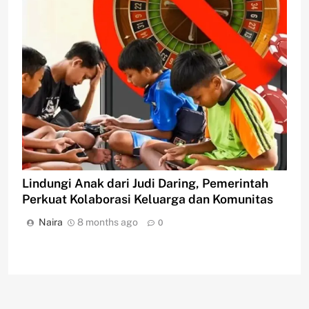
Lindungi Anak dari Judi Daring, Pemerintah
Perkuat Kolaborasi Keluarga dan Komunitas
Naira
8 months ago
0