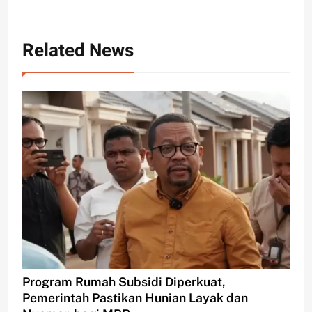
Related News
Program Rumah Subsidi Diperkuat,
Pemerintah Pastikan Hunian Layak dan