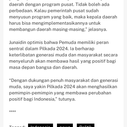
daerah dengan program pusat. Tidak boleh ada
perbedaan. Kalau pemerintah pusat sudah
menyusun program yang baik, maka kepala daerah
harus bisa mengimplementasikannya untuk
membangun daerah masing-masing,” jelasnya.
Junaidin optimis bahwa Pemuda memiliki peran
sentral dalam Pilkada 2024. Ia berharap
keterlibatan generasi muda dan masyarakat secara
menyeluruh akan membawa hasil yang positif bagi
masa depan bangsa dan daerah.
“Dengan dukungan penuh masyarakat dan generasi
muda, saya yakin Pilkada 2024 akan menghasilkan
pemimpin-pemimpin yang membawa perubahan
positif bagi Indonesia,” tutunya.
****