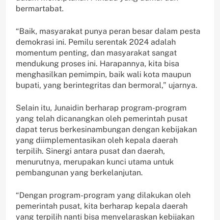
bermartabat.
“Baik, masyarakat punya peran besar dalam pesta
demokrasi ini. Pemilu serentak 2024 adalah
momentum penting, dan masyarakat sangat
mendukung proses ini. Harapannya, kita bisa
menghasilkan pemimpin, baik wali kota maupun
bupati, yang berintegritas dan bermoral,” ujarnya.
Selain itu, Junaidin berharap program-program
yang telah dicanangkan oleh pemerintah pusat
dapat terus berkesinambungan dengan kebijakan
yang diimplementasikan oleh kepala daerah
terpilih. Sinergi antara pusat dan daerah,
menurutnya, merupakan kunci utama untuk
pembangunan yang berkelanjutan.
“Dengan program-program yang dilakukan oleh
pemerintah pusat, kita berharap kepala daerah
yang terpilih nanti bisa menyelaraskan kebijakan