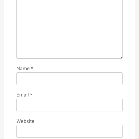
Name
*
Email
*
Website