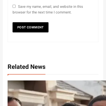
Save my name, email, and website in this
browser for the next time I comment.
Related News