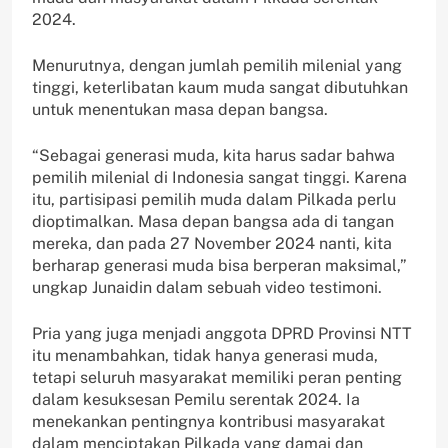
2024.
Menurutnya, dengan jumlah pemilih milenial yang
tinggi, keterlibatan kaum muda sangat dibutuhkan
untuk menentukan masa depan bangsa.
“Sebagai generasi muda, kita harus sadar bahwa
pemilih milenial di Indonesia sangat tinggi. Karena
itu, partisipasi pemilih muda dalam Pilkada perlu
dioptimalkan. Masa depan bangsa ada di tangan
mereka, dan pada 27 November 2024 nanti, kita
berharap generasi muda bisa berperan maksimal,”
ungkap Junaidin dalam sebuah video testimoni.
Pria yang juga menjadi anggota DPRD Provinsi NTT
itu menambahkan, tidak hanya generasi muda,
tetapi seluruh masyarakat memiliki peran penting
dalam kesuksesan Pemilu serentak 2024. Ia
menekankan pentingnya kontribusi masyarakat
dalam menciptakan Pilkada yang damai dan