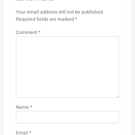
Your email address will not be published.
Required fields are marked
*
Comment
*
Name
*
Email
*