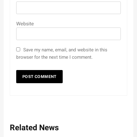
Website
Save my name, email, and website in this
browser for the next time I comment.
Related News