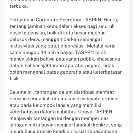
terbuka.
Pernyataan Corporate Secretary TASPEN, Henra,
tentang jaminan kemudahan akses bagi seluruh
peserta pensiun, baik di kota besar maupun
pelosok desa, menggambarkan semangat
inklusivitas yang patut diapresiasi. Melalui kerja
sama dengan 44 mitra bayar, TASPEN telah
menunjukkan bahwa pelayanan publik, khususnya
dalam hal kesejahteraan aparatur negara, tidak
boleh mengenal batas geografis atau keterbatasan
fisik.
Selama ini, tantangan dalam distribusi manfaat
pensiun sering kali ditemukan di wilayah terpencil
atau pada kelompok lansia yang memiliki
keterbatasan dalam mobilitas. Upaya TASPEN
menjawab tantangan ini dengan memperluas
jaringan mitra bayar menjadi langkah konkret yang
mendukung prinsip keadilan sosial sebagaimana