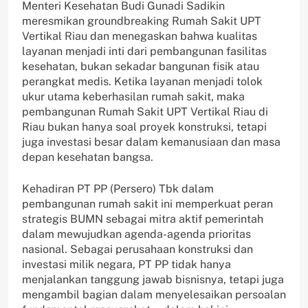
Menteri Kesehatan Budi Gunadi Sadikin
meresmikan groundbreaking Rumah Sakit UPT
Vertikal Riau dan menegaskan bahwa kualitas
layanan menjadi inti dari pembangunan fasilitas
kesehatan, bukan sekadar bangunan fisik atau
perangkat medis. Ketika layanan menjadi tolok
ukur utama keberhasilan rumah sakit, maka
pembangunan Rumah Sakit UPT Vertikal Riau di
Riau bukan hanya soal proyek konstruksi, tetapi
juga investasi besar dalam kemanusiaan dan masa
depan kesehatan bangsa.
Kehadiran PT PP (Persero) Tbk dalam
pembangunan rumah sakit ini memperkuat peran
strategis BUMN sebagai mitra aktif pemerintah
dalam mewujudkan agenda-agenda prioritas
nasional. Sebagai perusahaan konstruksi dan
investasi milik negara, PT PP tidak hanya
menjalankan tanggung jawab bisnisnya, tetapi juga
mengambil bagian dalam menyelesaikan persoalan