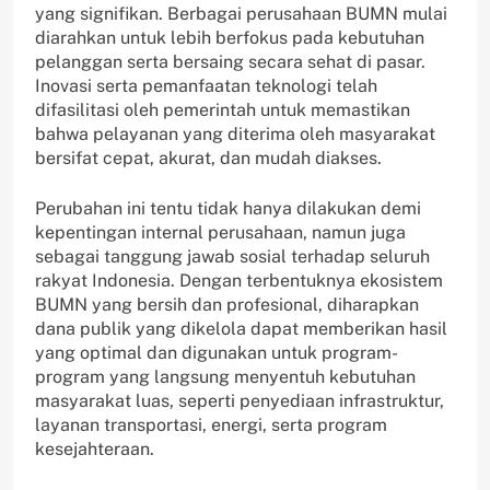
yang signifikan. Berbagai perusahaan BUMN mulai
diarahkan untuk lebih berfokus pada kebutuhan
pelanggan serta bersaing secara sehat di pasar.
Inovasi serta pemanfaatan teknologi telah
difasilitasi oleh pemerintah untuk memastikan
bahwa pelayanan yang diterima oleh masyarakat
bersifat cepat, akurat, dan mudah diakses.
Perubahan ini tentu tidak hanya dilakukan demi
kepentingan internal perusahaan, namun juga
sebagai tanggung jawab sosial terhadap seluruh
rakyat Indonesia. Dengan terbentuknya ekosistem
BUMN yang bersih dan profesional, diharapkan
dana publik yang dikelola dapat memberikan hasil
yang optimal dan digunakan untuk program-
program yang langsung menyentuh kebutuhan
masyarakat luas, seperti penyediaan infrastruktur,
layanan transportasi, energi, serta program
kesejahteraan.