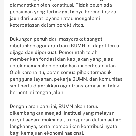
diamanatkan oleh konstitusi. Tidak boleh ada
pensiunan yang tertinggal hanya karena tinggal
jauh dari pusat layanan atau mengalami
keterbatasan dalam beraktivitas.
Dukungan penuh dari masyarakat sangat
dibutuhkan agar arah baru BUMN ini dapat terus
dijaga dan diperkuat. Pemerintah telah
memberikan fondasi dan kebijakan yang jelas
untuk memastikan perubahan ini berkelanjutan.
Oleh karena itu, peran semua pihak termasuk
pengguna layanan, pekerja BUMN, dan komunitas
sipil perlu digerakkan agar transformasi ini tidak
berhenti di tengah jalan.
Dengan arah baru ini, BUMN akan terus
dikembangkan menjadi institusi yang melayani
rakyat secara maksimal, transparan dalam setiap
langkahnya, serta memberikan kontribusi nyata
bagi kemajuan ekonomi nasional.