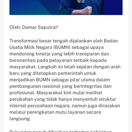
Oleh: Damar Saputra)*
Transformasi besar tengah dijalankan oleh Badan
Usaha Milik Negara (BUMN) sebagai upaya
mendorong kinerja yang lebih transparan dan
berorientasi pada pelayanan terbaik kepada
masyarakat. Langkah ini telah sejalan dengan arah
baru yang ditetapkan pemerintah untuk
menjadikan BUMN sebagai pilar utama dalam
pembangunan nasional yang berintegritas dan
profesional. Masyarakat kini mulai melihat
perubahan yang tidak hanya menyentuh struktur
internal perusahaan negara, namun juga dirasakan
melalui peningkatan mutu layanan secara
langsung.