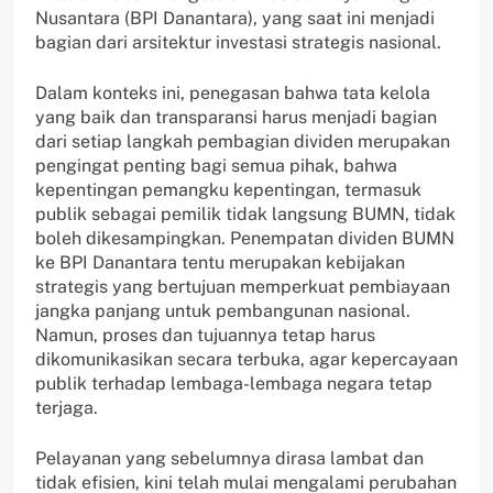
Nusantara (BPI Danantara), yang saat ini menjadi
bagian dari arsitektur investasi strategis nasional.
Dalam konteks ini, penegasan bahwa tata kelola
yang baik dan transparansi harus menjadi bagian
dari setiap langkah pembagian dividen merupakan
pengingat penting bagi semua pihak, bahwa
kepentingan pemangku kepentingan, termasuk
publik sebagai pemilik tidak langsung BUMN, tidak
boleh dikesampingkan. Penempatan dividen BUMN
ke BPI Danantara tentu merupakan kebijakan
strategis yang bertujuan memperkuat pembiayaan
jangka panjang untuk pembangunan nasional.
Namun, proses dan tujuannya tetap harus
dikomunikasikan secara terbuka, agar kepercayaan
publik terhadap lembaga-lembaga negara tetap
terjaga.
Pelayanan yang sebelumnya dirasa lambat dan
tidak efisien, kini telah mulai mengalami perubahan