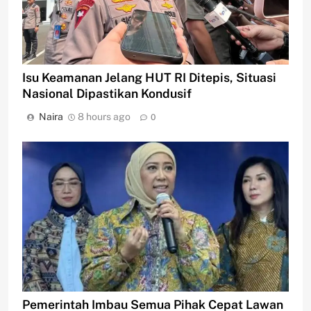
Isu Keamanan Jelang HUT RI Ditepis, Situasi
Nasional Dipastikan Kondusif
Naira
8 hours ago
0
Pemerintah Imbau Semua Pihak Cepat Lawan