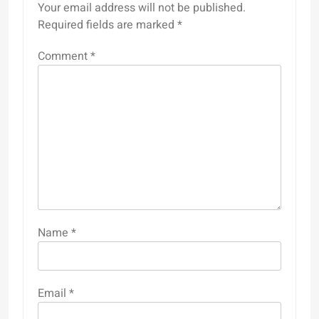
Your email address will not be published.
Required fields are marked
*
Comment
*
Name
*
Email
*