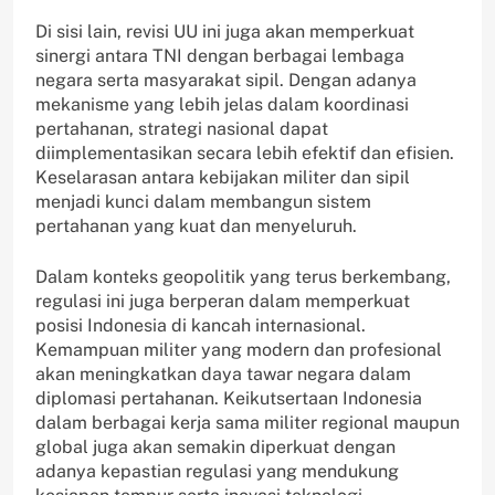
Di sisi lain, revisi UU ini juga akan memperkuat
sinergi antara TNI dengan berbagai lembaga
negara serta masyarakat sipil. Dengan adanya
mekanisme yang lebih jelas dalam koordinasi
pertahanan, strategi nasional dapat
diimplementasikan secara lebih efektif dan efisien.
Keselarasan antara kebijakan militer dan sipil
menjadi kunci dalam membangun sistem
pertahanan yang kuat dan menyeluruh.
Dalam konteks geopolitik yang terus berkembang,
regulasi ini juga berperan dalam memperkuat
posisi Indonesia di kancah internasional.
Kemampuan militer yang modern dan profesional
akan meningkatkan daya tawar negara dalam
diplomasi pertahanan. Keikutsertaan Indonesia
dalam berbagai kerja sama militer regional maupun
global juga akan semakin diperkuat dengan
adanya kepastian regulasi yang mendukung