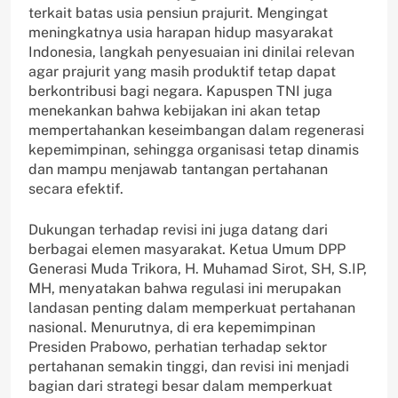
terkait batas usia pensiun prajurit. Mengingat
meningkatnya usia harapan hidup masyarakat
Indonesia, langkah penyesuaian ini dinilai relevan
agar prajurit yang masih produktif tetap dapat
berkontribusi bagi negara. Kapuspen TNI juga
menekankan bahwa kebijakan ini akan tetap
mempertahankan keseimbangan dalam regenerasi
kepemimpinan, sehingga organisasi tetap dinamis
dan mampu menjawab tantangan pertahanan
secara efektif.
Dukungan terhadap revisi ini juga datang dari
berbagai elemen masyarakat. Ketua Umum DPP
Generasi Muda Trikora, H. Muhamad Sirot, SH, S.IP,
MH, menyatakan bahwa regulasi ini merupakan
landasan penting dalam memperkuat pertahanan
nasional. Menurutnya, di era kepemimpinan
Presiden Prabowo, perhatian terhadap sektor
pertahanan semakin tinggi, dan revisi ini menjadi
bagian dari strategi besar dalam memperkuat