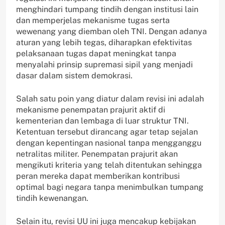
menghindari tumpang tindih dengan institusi lain
dan memperjelas mekanisme tugas serta
wewenang yang diemban oleh TNI. Dengan adanya
aturan yang lebih tegas, diharapkan efektivitas
pelaksanaan tugas dapat meningkat tanpa
menyalahi prinsip supremasi sipil yang menjadi
dasar dalam sistem demokrasi.
Salah satu poin yang diatur dalam revisi ini adalah
mekanisme penempatan prajurit aktif di
kementerian dan lembaga di luar struktur TNI.
Ketentuan tersebut dirancang agar tetap sejalan
dengan kepentingan nasional tanpa mengganggu
netralitas militer. Penempatan prajurit akan
mengikuti kriteria yang telah ditentukan sehingga
peran mereka dapat memberikan kontribusi
optimal bagi negara tanpa menimbulkan tumpang
tindih kewenangan.
Selain itu, revisi UU ini juga mencakup kebijakan