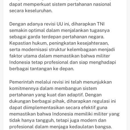
dapat memperkuat sistem pertahanan nasional
secara keseluruhan.
Dengan adanya revisi UU ini, diharapkan TNI
semakin optimal dalam menjalankan tugasnya
sebagai garda terdepan pertahanan negara.
Kepastian hukum, peningkatan kesejahteraan,
serta modernisasi struktur kelembagaan menjadi
faktor utama dalam memastikan bahwa militer
Indonesia tetap profesional dan siap menghadapi
berbagai tantangan ke depan.
Pemerintah melalui revisi ini telah menunjukkan
komitmennya dalam membangun sistem
pertahanan yang kuat dan adaptif. Dengan
dukungan berbagai pihak, diharapkan regulasi ini
dapat diimplementasikan secara efektif guna
memastikan bahwa Indonesia memiliki militer yang
tidak hanya tangguh, tetapi juga modern dan
profesional dalam menjaga kedaulatan bangsa.