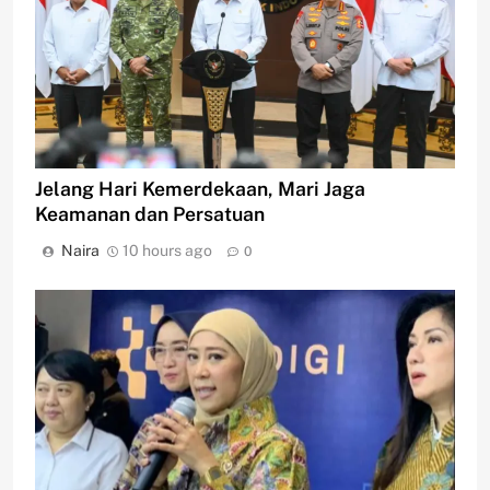
Jelang Hari Kemerdekaan, Mari Jaga
Keamanan dan Persatuan
Naira
10 hours ago
0