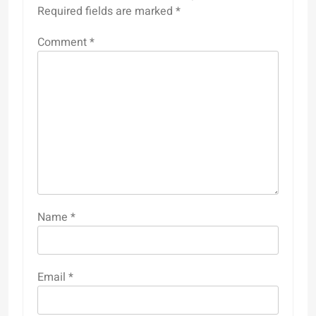
Required fields are marked
*
Comment
*
Name
*
Email
*