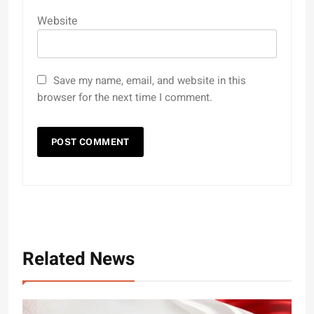
Website
Save my name, email, and website in this
browser for the next time I comment.
Related News