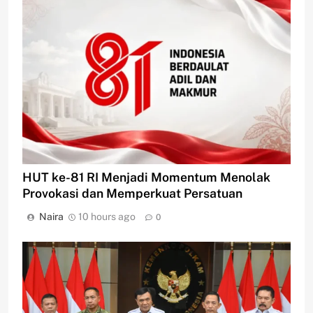
HUT ke-81 RI Menjadi Momentum Menolak
Provokasi dan Memperkuat Persatuan
Naira
10 hours ago
0