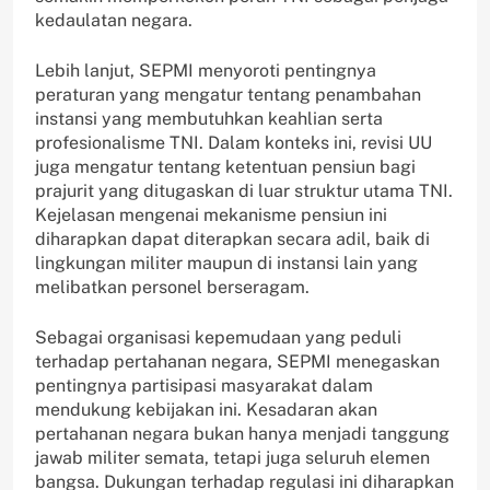
kedaulatan negara.
Lebih lanjut, SEPMI menyoroti pentingnya
peraturan yang mengatur tentang penambahan
instansi yang membutuhkan keahlian serta
profesionalisme TNI. Dalam konteks ini, revisi UU
juga mengatur tentang ketentuan pensiun bagi
prajurit yang ditugaskan di luar struktur utama TNI.
Kejelasan mengenai mekanisme pensiun ini
diharapkan dapat diterapkan secara adil, baik di
lingkungan militer maupun di instansi lain yang
melibatkan personel berseragam.
Sebagai organisasi kepemudaan yang peduli
terhadap pertahanan negara, SEPMI menegaskan
pentingnya partisipasi masyarakat dalam
mendukung kebijakan ini. Kesadaran akan
pertahanan negara bukan hanya menjadi tanggung
jawab militer semata, tetapi juga seluruh elemen
bangsa. Dukungan terhadap regulasi ini diharapkan