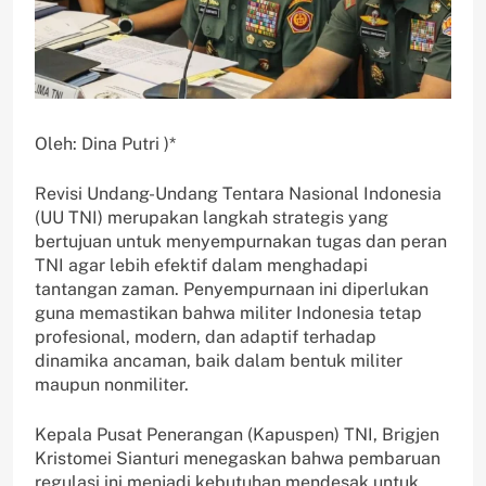
Oleh: Dina Putri )*
Revisi Undang-Undang Tentara Nasional Indonesia
(UU TNI) merupakan langkah strategis yang
bertujuan untuk menyempurnakan tugas dan peran
TNI agar lebih efektif dalam menghadapi
tantangan zaman. Penyempurnaan ini diperlukan
guna memastikan bahwa militer Indonesia tetap
profesional, modern, dan adaptif terhadap
dinamika ancaman, baik dalam bentuk militer
maupun nonmiliter.
Kepala Pusat Penerangan (Kapuspen) TNI, Brigjen
Kristomei Sianturi menegaskan bahwa pembaruan
regulasi ini menjadi kebutuhan mendesak untuk