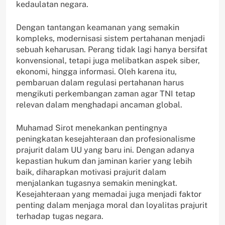
kedaulatan negara.
Dengan tantangan keamanan yang semakin
kompleks, modernisasi sistem pertahanan menjadi
sebuah keharusan. Perang tidak lagi hanya bersifat
konvensional, tetapi juga melibatkan aspek siber,
ekonomi, hingga informasi. Oleh karena itu,
pembaruan dalam regulasi pertahanan harus
mengikuti perkembangan zaman agar TNI tetap
relevan dalam menghadapi ancaman global.
Muhamad Sirot menekankan pentingnya
peningkatan kesejahteraan dan profesionalisme
prajurit dalam UU yang baru ini. Dengan adanya
kepastian hukum dan jaminan karier yang lebih
baik, diharapkan motivasi prajurit dalam
menjalankan tugasnya semakin meningkat.
Kesejahteraan yang memadai juga menjadi faktor
penting dalam menjaga moral dan loyalitas prajurit
terhadap tugas negara.