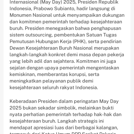
Internasional (May Day) 2025, Presiden Republik
Indonesia, Prabowo Subianto, hadir langsung di
Monumen Nasional untuk menyampaikan dukungan
dan komitmen pemerintah terhadap kesejahteraan
buruh. Presiden menegaskan bahwa penghapusan
sistem outsourcing, pembentukan Satuan Tugas
Pemutusan Hubungan Kerja (PHK), serta pendirian
Dewan Kesejahteraan Buruh Nasional merupakan
langkah-langkah konkret demi masa depan pekerja
yang lebih adil dan sejahtera. Komitmen ini juga
sejalan dengan upaya pemerintah mengentaskan
kemiskinan, memberantas korupsi, serta
meningkatkan pelayanan publik demi
kesejahteraan seluruh rakyat Indonesia.
Keberadaan Presiden dalam peringatan May Day
2025 bukan sekadar simbolik, melainkan bukti
nyata perhatian pemerintah terhadap hak-hak dan
kesejahteraan buruh. Langkah strategis ini
mendapat apresiasi luas dari berbagai kalangan,