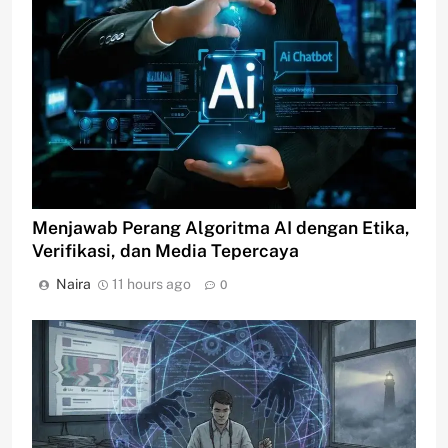
Menjawab Perang Algoritma AI dengan Etika,
Verifikasi, dan Media Tepercaya
Naira
11 hours ago
0