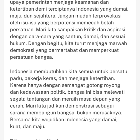
upaya pemerintah menjaga keamanan dan
ketertiban demi terciptanya Indonesia yang damai,
maju, dan sejahtera. Jangan mudah terprovokasi
oleh isu-isu yang berpotensi memecah belah
persatuan. Mari kita sampaikan kritik dan aspirasi
dengan cara-cara yang santun, damai, dan sesuai
hukum. Dengan begitu, kita turut menjaga marwah
demokrasi yang bermartabat dan memperkuat
persatuan bangsa.
Indonesia membutuhkan kita semua untuk bersatu
padu, bekerja keras, dan menjaga ketertiban.
Karena hanya dengan semangat gotong royong
dan kedewasaan politik, bangsa ini bisa melewati
segala tantangan dan meraih masa depan yang
cerah. Mari kita jadikan demonstrasi sebagai
sarana membangun bangsa, bukan merusaknya.
Bersama kita wujudkan Indonesia yang damai,
kuat, dan maju.