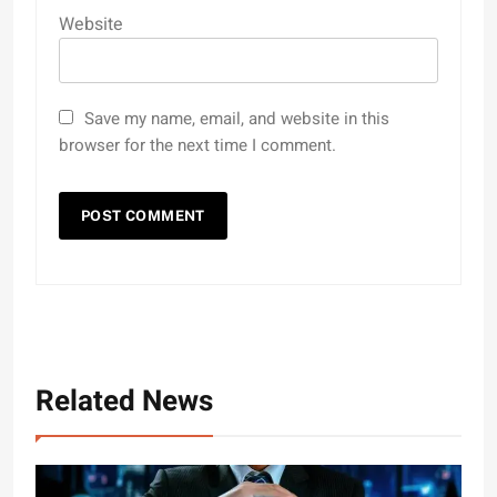
Website
Save my name, email, and website in this
browser for the next time I comment.
Related News