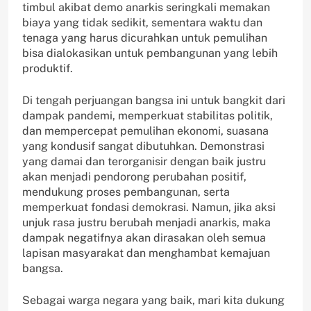
timbul akibat demo anarkis seringkali memakan
biaya yang tidak sedikit, sementara waktu dan
tenaga yang harus dicurahkan untuk pemulihan
bisa dialokasikan untuk pembangunan yang lebih
produktif.
Di tengah perjuangan bangsa ini untuk bangkit dari
dampak pandemi, memperkuat stabilitas politik,
dan mempercepat pemulihan ekonomi, suasana
yang kondusif sangat dibutuhkan. Demonstrasi
yang damai dan terorganisir dengan baik justru
akan menjadi pendorong perubahan positif,
mendukung proses pembangunan, serta
memperkuat fondasi demokrasi. Namun, jika aksi
unjuk rasa justru berubah menjadi anarkis, maka
dampak negatifnya akan dirasakan oleh semua
lapisan masyarakat dan menghambat kemajuan
bangsa.
Sebagai warga negara yang baik, mari kita dukung