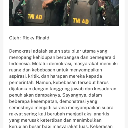
Oleh : Ricky Rinaldi
Demokrasi adalah salah satu pilar utama yang
menopang kehidupan berbangsa dan bernegara di
Indonesia. Melalui demokrasi, masyarakat memiliki
ruang dan kebebasan untuk menyampaikan
aspirasi, kritik, dan harapan mereka kepada
pemerintah. Namun, kebebasan tersebut harus
dijalankan dengan tanggung jawab dan kesadaran
penuh akan dampaknya. Sayangnya, dalam
beberapa kesempatan, demonstrasi yang
semestinya menjadi sarana menyampaikan suara
rakyat sering kali berubah menjadi aksi anarkis
yang merusak ketertiban dan menimbulkan
kerugian besar bagi masyarakat luas. Kekerasan