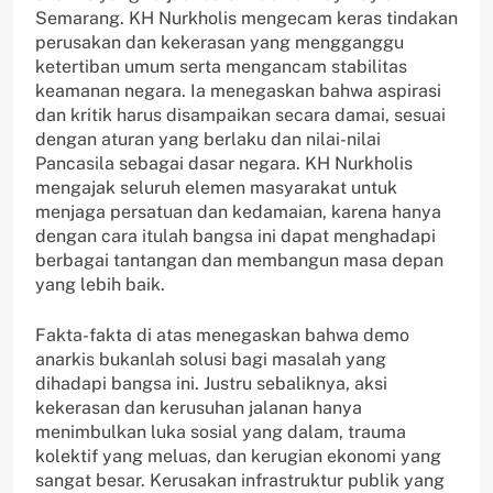
Semarang. KH Nurkholis mengecam keras tindakan
perusakan dan kekerasan yang mengganggu
ketertiban umum serta mengancam stabilitas
keamanan negara. Ia menegaskan bahwa aspirasi
dan kritik harus disampaikan secara damai, sesuai
dengan aturan yang berlaku dan nilai-nilai
Pancasila sebagai dasar negara. KH Nurkholis
mengajak seluruh elemen masyarakat untuk
menjaga persatuan dan kedamaian, karena hanya
dengan cara itulah bangsa ini dapat menghadapi
berbagai tantangan dan membangun masa depan
yang lebih baik.
Fakta-fakta di atas menegaskan bahwa demo
anarkis bukanlah solusi bagi masalah yang
dihadapi bangsa ini. Justru sebaliknya, aksi
kekerasan dan kerusuhan jalanan hanya
menimbulkan luka sosial yang dalam, trauma
kolektif yang meluas, dan kerugian ekonomi yang
sangat besar. Kerusakan infrastruktur publik yang