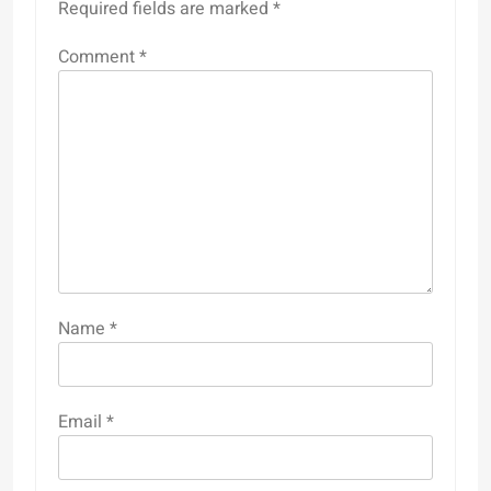
Required fields are marked
*
Comment
*
Name
*
Email
*