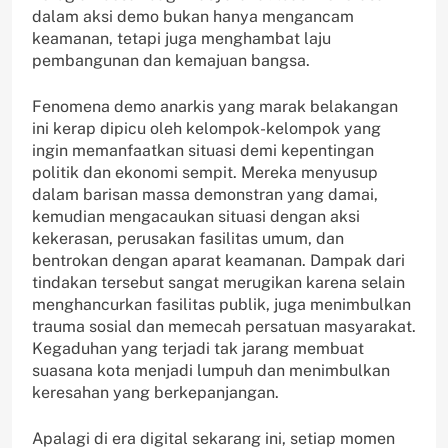
dalam aksi demo bukan hanya mengancam
keamanan, tetapi juga menghambat laju
pembangunan dan kemajuan bangsa.
Fenomena demo anarkis yang marak belakangan
ini kerap dipicu oleh kelompok-kelompok yang
ingin memanfaatkan situasi demi kepentingan
politik dan ekonomi sempit. Mereka menyusup
dalam barisan massa demonstran yang damai,
kemudian mengacaukan situasi dengan aksi
kekerasan, perusakan fasilitas umum, dan
bentrokan dengan aparat keamanan. Dampak dari
tindakan tersebut sangat merugikan karena selain
menghancurkan fasilitas publik, juga menimbulkan
trauma sosial dan memecah persatuan masyarakat.
Kegaduhan yang terjadi tak jarang membuat
suasana kota menjadi lumpuh dan menimbulkan
keresahan yang berkepanjangan.
Apalagi di era digital sekarang ini, setiap momen