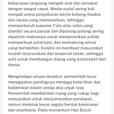
kekacauan langsung menjadi viral dan tersebar
dengan sangat cepat. Media sosial sering kali
menjadi arena penyebaran berita bohong (hoaks)
dan narasi yang menyesatkan, sehingga
memperkeruh suasana. Foto atau video yang
diambil secara parsial dan dipotong-potong sering
dipelintir maknanya untuk memprovokasi publik,
memperkuat polarisasi, dan memancing emosi
yang berlebihan. Kondisi ini membuat masyarakat
mudah terprovokasi dan terpecah belah, sehingga
sulit untuk membangun dialog yang konstruktif dan
damai.
Menghadapi situasi tersebut, pemerintah terus
menegaskan pentingnya menjaga ketertiban dan
kedamaian dalam setiap aksi unjuk rasa.
Pemerintah memberikan ruang yang cukup bagi
masyarakat untuk menyampaikan pendapat,
namun menolak keras segala bentuk kekerasan
dan anarkisme. Pada momentum Hari Buruh