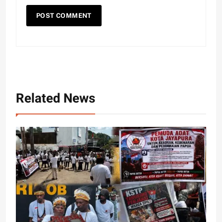
Related News