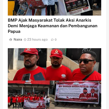
BMP Ajak Masyarakat Tolak Aksi Anarkis
Demi Menjaga Keamanan dan Pembangunan
Papua
Naira
23 hours ago
0