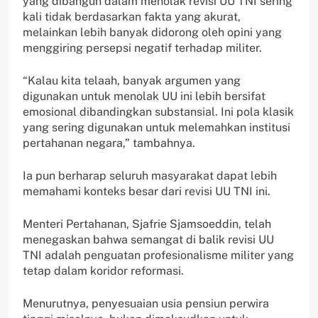
yang dibangun dalam menolak revisi UU TNI sering
kali tidak berdasarkan fakta yang akurat,
melainkan lebih banyak didorong oleh opini yang
menggiring persepsi negatif terhadap militer.
“Kalau kita telaah, banyak argumen yang
digunakan untuk menolak UU ini lebih bersifat
emosional dibandingkan substansial. Ini pola klasik
yang sering digunakan untuk melemahkan institusi
pertahanan negara,” tambahnya.
Ia pun berharap seluruh masyarakat dapat lebih
memahami konteks besar dari revisi UU TNI ini.
Menteri Pertahanan, Sjafrie Sjamsoeddin, telah
menegaskan bahwa semangat di balik revisi UU
TNI adalah penguatan profesionalisme militer yang
tetap dalam koridor reformasi.
Menurutnya, penyesuaian usia pensiun perwira