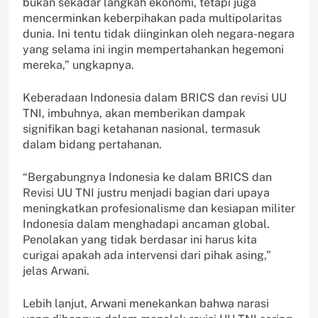
bukan sekadar langkah ekonomi, tetapi juga
mencerminkan keberpihakan pada multipolaritas
dunia. Ini tentu tidak diinginkan oleh negara-negara
yang selama ini ingin mempertahankan hegemoni
mereka,” ungkapnya.
Keberadaan Indonesia dalam BRICS dan revisi UU
TNI, imbuhnya, akan memberikan dampak
signifikan bagi ketahanan nasional, termasuk
dalam bidang pertahanan.
“Bergabungnya Indonesia ke dalam BRICS dan
Revisi UU TNI justru menjadi bagian dari upaya
meningkatkan profesionalisme dan kesiapan militer
Indonesia dalam menghadapi ancaman global.
Penolakan yang tidak berdasar ini harus kita
curigai apakah ada intervensi dari pihak asing,”
jelas Arwani.
Lebih lanjut, Arwani menekankan bahwa narasi