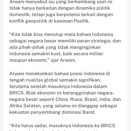
Arwani menyebut isu yang berkembang saat ini
tidak hanya berkaitan dengan dinamika politik
domestik, tetapi juga berpotensi terkait dengan
konflik geopolitik di kawasan Pasifik.
“Kita tidak bisa menutup mata bahwa Indonesia
sebagai negara besar memiliki peran strategis, dan
ada pihak-pihak yang tidak menginginkan
Indonesia semakin kuat, baik secara militer
maupun ekonomi,” ujar Arwani.
Arwani menekankan bahwa posisi Indonesia di
tengah rivalitas global semakin signifikan,
terutama setelah masuknya Indonesia dalam
BRICS. Blok ekonomi ini beranggotakan negara-
negara besar seperti China, Rusia, Brasil, India, dan
Afrika Selatan, yang selama ini dianggap sebagai
kekuatan penyeimbang dominasi Barat.
“Kita harus sadar, masuknya Indonesia ke BRICS