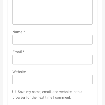
Name
*
Email
*
Website
Save my name, email, and website in this
browser for the next time I comment.