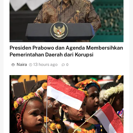
Presiden Prabowo dan Agenda Membersihkan
Pemerintahan Daerah dari Korupsi
Naira
13 hours ago
0