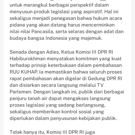
untuk merangkul berbagai perspektif dalam
menyusun produk legislasi yang aspiratif. Hal ini
sekaligus menjadi penegasan bahwa hukum acara
pidana yang akan datang harus mencerminkan
nilai-nilai Pancasila, serta selaras dengan adat dan
budaya bangsa Indonesia yang majemuk.
Senada dengan Adies, Ketua Komisi III DPR RI
Habiburokhman menyatakan komitmen yang kuat
terhadap prinsip keterbukaan dalam pembahasan
RUU KUHAP. Ia memastikan bahwa seluruh proses
rapat pembahasan akan digelar di Gedung DPR RI
dan disiarkan secara langsung melalui TV
Parlemen. Dengan langkah ini, publik dari berbagai
penjuru tanah air dapat mengakses langsung
proses legislasi yang sedang berlangsung,
sekaligus memberikan kontrol sosial yang
diperlukan dalam penyusunan kebijakan publik.
Tidak hanya itu, Komisi III DPR RI juga