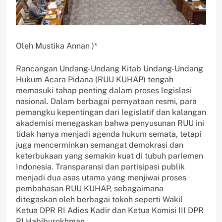
Oleh Mustika Annan )*
Rancangan Undang-Undang Kitab Undang-Undang
Hukum Acara Pidana (RUU KUHAP) tengah
memasuki tahap penting dalam proses legislasi
nasional. Dalam berbagai pernyataan resmi, para
pemangku kepentingan dari legislatif dan kalangan
akademisi menegaskan bahwa penyusunan RUU ini
tidak hanya menjadi agenda hukum semata, tetapi
juga mencerminkan semangat demokrasi dan
keterbukaan yang semakin kuat di tubuh parlemen
Indonesia. Transparansi dan partisipasi publik
menjadi dua asas utama yang menjiwai proses
pembahasan RUU KUHAP, sebagaimana
ditegaskan oleh berbagai tokoh seperti Wakil
Ketua DPR RI Adies Kadir dan Ketua Komisi III DPR
RI Habiburokhman.