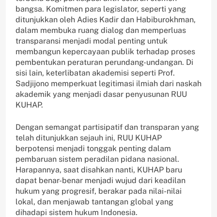
bangsa. Komitmen para legislator, seperti yang
ditunjukkan oleh Adies Kadir dan Habiburokhman,
dalam membuka ruang dialog dan memperluas
transparansi menjadi modal penting untuk
membangun kepercayaan publik terhadap proses
pembentukan peraturan perundang-undangan. Di
sisi lain, keterlibatan akademisi seperti Prof.
Sadjijono memperkuat legitimasi ilmiah dari naskah
akademik yang menjadi dasar penyusunan RUU
KUHAP.
Dengan semangat partisipatif dan transparan yang
telah ditunjukkan sejauh ini, RUU KUHAP
berpotensi menjadi tonggak penting dalam
pembaruan sistem peradilan pidana nasional.
Harapannya, saat disahkan nanti, KUHAP baru
dapat benar-benar menjadi wujud dari keadilan
hukum yang progresif, berakar pada nilai-nilai
lokal, dan menjawab tantangan global yang
dihadapi sistem hukum Indonesia.