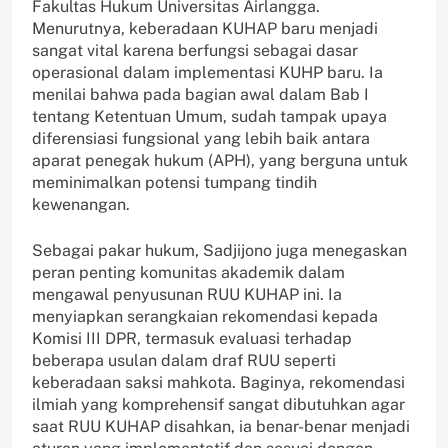
Fakultas Hukum Universitas Airlangga.
Menurutnya, keberadaan KUHAP baru menjadi
sangat vital karena berfungsi sebagai dasar
operasional dalam implementasi KUHP baru. Ia
menilai bahwa pada bagian awal dalam Bab I
tentang Ketentuan Umum, sudah tampak upaya
diferensiasi fungsional yang lebih baik antara
aparat penegak hukum (APH), yang berguna untuk
meminimalkan potensi tumpang tindih
kewenangan.
Sebagai pakar hukum, Sadjijono juga menegaskan
peran penting komunitas akademik dalam
mengawal penyusunan RUU KUHAP ini. Ia
menyiapkan serangkaian rekomendasi kepada
Komisi III DPR, termasuk evaluasi terhadap
beberapa usulan dalam draf RUU seperti
keberadaan saksi mahkota. Baginya, rekomendasi
ilmiah yang komprehensif sangat dibutuhkan agar
saat RUU KUHAP disahkan, ia benar-benar menjadi