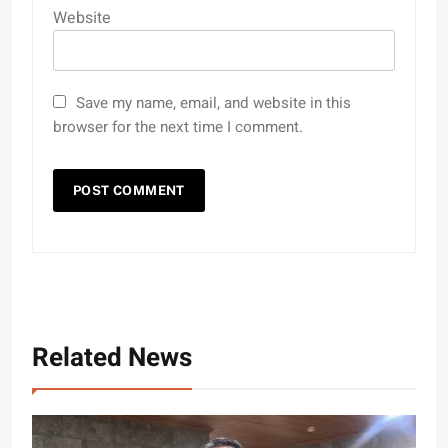
Website
Save my name, email, and website in this
browser for the next time I comment.
Related News