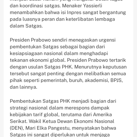
dan koordinasi satgas. Menaker Yassierli
menambahkan bahwa isi Inpres sangat bergantung
pada luasnya peran dan keterlibatan lembaga
dalam Satgas.
Presiden Prabowo sendiri menegaskan urgensi
pembentukan Satgas sebagai bagian dari
kesiapsiagaan nasional dalam menghadapi
tekanan ekonomi global. Presiden Prabowo tertarik
dengan usulan Satgas PHK. Menurutnya keputusan
tersebut sangat penting dengan melibatkan semua
pihak seperti pemerintah, buruh, akademisi, BPJS,
dan lainnya.
Pembentukan Satgas PHK menjadi bagian dari
strategi nasional dalam merespons dampak
kebijakan tarif global, terutama dari Amerika
Serikat. Wakil Ketua Dewan Ekonomi Nasional
(DEN), Mari Elka Pangestu, menyatakan bahwa
Satgas ini sangat diperlukan untuk menjaga