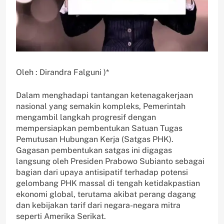
Oleh : Dirandra Falguni )*
Dalam menghadapi tantangan ketenagakerjaan
nasional yang semakin kompleks, Pemerintah
mengambil langkah progresif dengan
mempersiapkan pembentukan Satuan Tugas
Pemutusan Hubungan Kerja (Satgas PHK).
Gagasan pembentukan satgas ini digagas
langsung oleh Presiden Prabowo Subianto sebagai
bagian dari upaya antisipatif terhadap potensi
gelombang PHK massal di tengah ketidakpastian
ekonomi global, terutama akibat perang dagang
dan kebijakan tarif dari negara-negara mitra
seperti Amerika Serikat.