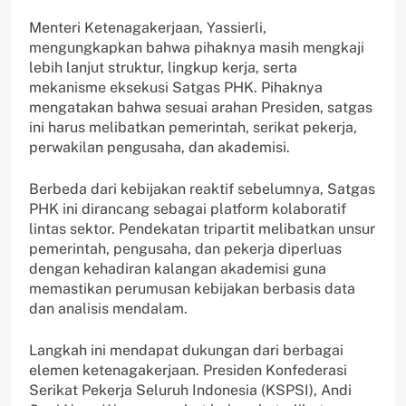
Menteri Ketenagakerjaan, Yassierli,
mengungkapkan bahwa pihaknya masih mengkaji
lebih lanjut struktur, lingkup kerja, serta
mekanisme eksekusi Satgas PHK. Pihaknya
mengatakan bahwa sesuai arahan Presiden, satgas
ini harus melibatkan pemerintah, serikat pekerja,
perwakilan pengusaha, dan akademisi.
Berbeda dari kebijakan reaktif sebelumnya, Satgas
PHK ini dirancang sebagai platform kolaboratif
lintas sektor. Pendekatan tripartit melibatkan unsur
pemerintah, pengusaha, dan pekerja diperluas
dengan kehadiran kalangan akademisi guna
memastikan perumusan kebijakan berbasis data
dan analisis mendalam.
Langkah ini mendapat dukungan dari berbagai
elemen ketenagakerjaan. Presiden Konfederasi
Serikat Pekerja Seluruh Indonesia (KSPSI), Andi