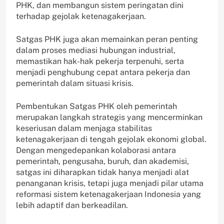
PHK, dan membangun sistem peringatan dini
terhadap gejolak ketenagakerjaan.
Satgas PHK juga akan memainkan peran penting
dalam proses mediasi hubungan industrial,
memastikan hak-hak pekerja terpenuhi, serta
menjadi penghubung cepat antara pekerja dan
pemerintah dalam situasi krisis.
Pembentukan Satgas PHK oleh pemerintah
merupakan langkah strategis yang mencerminkan
keseriusan dalam menjaga stabilitas
ketenagakerjaan di tengah gejolak ekonomi global.
Dengan mengedepankan kolaborasi antara
pemerintah, pengusaha, buruh, dan akademisi,
satgas ini diharapkan tidak hanya menjadi alat
penanganan krisis, tetapi juga menjadi pilar utama
reformasi sistem ketenagakerjaan Indonesia yang
lebih adaptif dan berkeadilan.