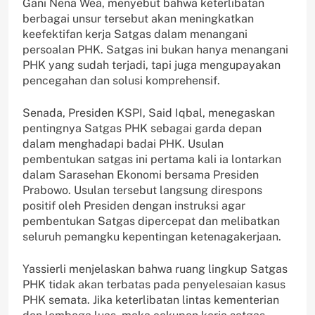
Gani Nena Wea, menyebut bahwa keterlibatan
berbagai unsur tersebut akan meningkatkan
keefektifan kerja Satgas dalam menangani
persoalan PHK. Satgas ini bukan hanya menangani
PHK yang sudah terjadi, tapi juga mengupayakan
pencegahan dan solusi komprehensif.
Senada, Presiden KSPI, Said Iqbal, menegaskan
pentingnya Satgas PHK sebagai garda depan
dalam menghadapi badai PHK. Usulan
pembentukan satgas ini pertama kali ia lontarkan
dalam Sarasehan Ekonomi bersama Presiden
Prabowo. Usulan tersebut langsung direspons
positif oleh Presiden dengan instruksi agar
pembentukan Satgas dipercepat dan melibatkan
seluruh pemangku kepentingan ketenagakerjaan.
Yassierli menjelaskan bahwa ruang lingkup Satgas
PHK tidak akan terbatas pada penyelesaian kasus
PHK semata. Jika keterlibatan lintas kementerian