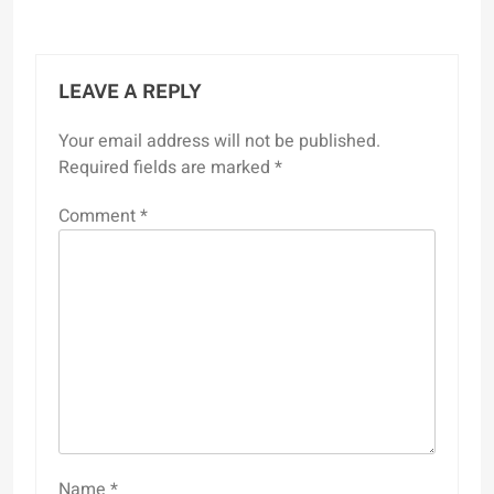
LEAVE A REPLY
Your email address will not be published.
Required fields are marked
*
Comment
*
Name
*