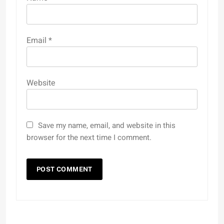
Email
*
Website
Save my name, email, and website in this
browser for the next time I comment.