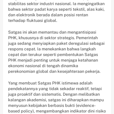
stabilitas sektor industri nasional. Ia mengingatkan
bahwa sektor padat karya seperti tekstil, alas kaki,
dan elektronik berada dalam posisi rentan
terhadap fluktuasi global.
Satgas ini akan memantau dan mengantisipasi
PHK, khususnya di sektor strategis. Pemerintah
juga sedang menyiapkan paket deregulasi sebagai
respons cepat. Ia menekankan bahwa langkah
cepat dan terukur seperti pembentukan Satgas
PHK menjadi penting untuk menjaga ketahanan
ekonomi nasional di tengah dinamika
perekonomian global dan kesejahteraan pekerja.
Yang membuat Satgas PHK istimewa adalah
pendekatannya yang tidak sekadar reaktif, tetapi
juga proaktif dan sistematis. Dengan melibatkan
kalangan akademisi, satgas ini diharapkan mampu
menyusun kebijakan berbasis bukti (evidence-
based policy), mengembangkan indikator dini risiko