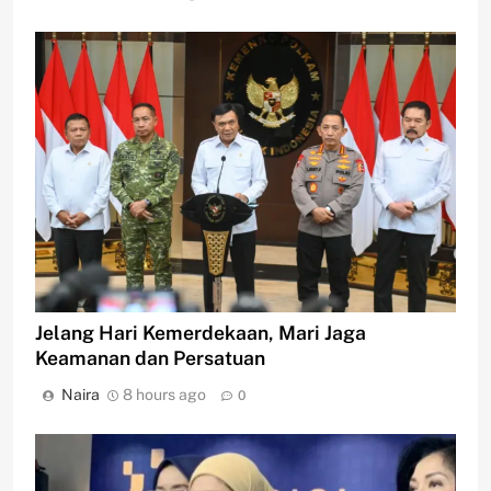
Jelang Hari Kemerdekaan, Mari Jaga
Keamanan dan Persatuan
Naira
8 hours ago
0