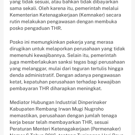
yang tidak sesuai, atau bahkan tidak dibayarkan
sama sekali. Oleh karena itu, pemerintah melalui
Kementerian Ketenagakerjaan (Kemnaker) secara
rutin melakukan pengawasan dengan membuka
posko pengaduan THR.
Posko ini memungkinkan pekerja yang merasa
dirugikan untuk melaporkan perusahaan yang tidak
memenuhi kewajibannya. Selain itu, pemerintah
juga memberlakukan sanksi tegas bagi perusahaan
yang melanggar, mulai dari teguran tertulis hingga
denda administratif. Dengan adanya pengawasan
ketat, kepatuhan perusahaan terhadap kewajiban
pembayaran THR diharapkan meningkat.
Mediator Hubungan Industrial Dinperinaker
Kabupaten Rembang Irwan Mugi Nugroho
memastikan, perusahaan dengan jumlah tenaga
kerja besar telah membayarkan THR, sesuai
Peraturan Menteri Ketenagakerjaan (Permenaker)