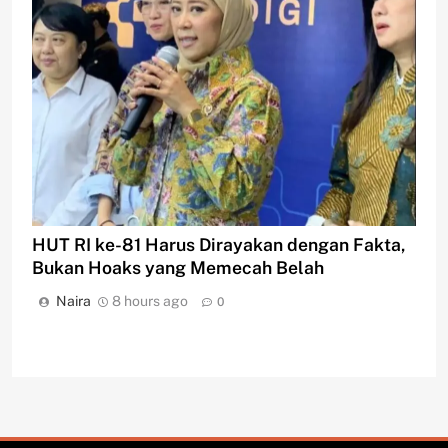
HUT RI ke-81 Harus Dirayakan dengan Fakta,
Bukan Hoaks yang Memecah Belah
Naira
8 hours ago
0