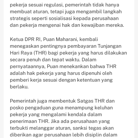
pekerja sesuai regulasi, pemerintah tidak hanya
membuat aturan, tetapi juga mengambil langkah
strategis seperti sosialisasi kepada perusahaan
dan pekerja mengenai hak dan kewajiban mereka.
Ketua DPR RI, Puan Maharani, kembali
menegaskan pentingnya pembayaran Tunjangan
Hari Raya (THR) bagi pekerja yang harus dilakukan
secara penuh dan tepat waktu. Dalam
pernyataannya, Puan menekankan bahwa THR
adalah hak pekerja yang harus dipenuhi oleh
pemberi kerja sesuai dengan ketentuan yang
berlaku.
Pemerintah juga membentuk Satgas THR dan
posko pengaduan guna menampung keluhan
pekerja yang mengalami kendala dalam
penerimaan THR. Jika ada perusahaan yang
terbukti melanggar aturan, sanksi tegas akan
diberikan agar perusahaan lebih disiplin dalam