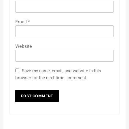
Email
*
Website
Save my name, email, and website in this
browser for the next time I comment.