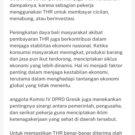
dampaknya, karena sebagian pekerja
menggunakan THR untuk membayar cicilan,
menabung, atau berinvestasi.
Peningkatan daya beli masyarakat akibat
pembayaran THR juga berkontribusi dalam
menjaga stabilitas ekonomi nasional. Ketika
konsumsi masyarakat meningkat, produksi barang
dan jasa pun ikut terdorong, menciptakan siklus
ekonomi yang lebih dinamis. Hal ini menjadi faktor
penting dalam menjaga kestabilan ekonomi,
terutama dalam menghadapi tantangan ekonomi
global yang tidak menentu.
anggota Komisi IV DPRD Gresik juga menekankan
pentingnya sinergi antara pemerintah, pengusaha,
dan serikat pekerja guna menciptakan iklim
ketenagakerjaan yang sehat di daerah tersebut.
Untuk memastikan THR benar-benar diterima oleh