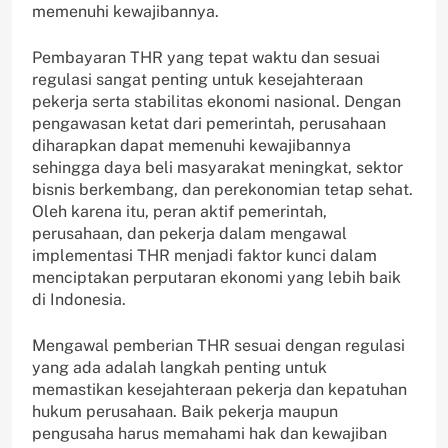
memenuhi kewajibannya.
Pembayaran THR yang tepat waktu dan sesuai
regulasi sangat penting untuk kesejahteraan
pekerja serta stabilitas ekonomi nasional. Dengan
pengawasan ketat dari pemerintah, perusahaan
diharapkan dapat memenuhi kewajibannya
sehingga daya beli masyarakat meningkat, sektor
bisnis berkembang, dan perekonomian tetap sehat.
Oleh karena itu, peran aktif pemerintah,
perusahaan, dan pekerja dalam mengawal
implementasi THR menjadi faktor kunci dalam
menciptakan perputaran ekonomi yang lebih baik
di Indonesia.
Mengawal pemberian THR sesuai dengan regulasi
yang ada adalah langkah penting untuk
memastikan kesejahteraan pekerja dan kepatuhan
hukum perusahaan. Baik pekerja maupun
pengusaha harus memahami hak dan kewajiban