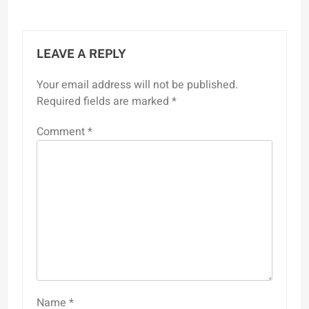
LEAVE A REPLY
Your email address will not be published.
Required fields are marked
*
Comment
*
Name
*