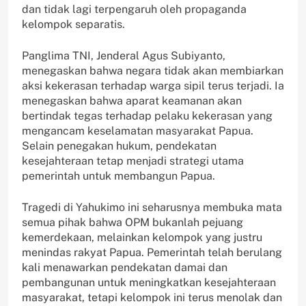
dan tidak lagi terpengaruh oleh propaganda
kelompok separatis.
Panglima TNI, Jenderal Agus Subiyanto,
menegaskan bahwa negara tidak akan membiarkan
aksi kekerasan terhadap warga sipil terus terjadi. Ia
menegaskan bahwa aparat keamanan akan
bertindak tegas terhadap pelaku kekerasan yang
mengancam keselamatan masyarakat Papua.
Selain penegakan hukum, pendekatan
kesejahteraan tetap menjadi strategi utama
pemerintah untuk membangun Papua.
Tragedi di Yahukimo ini seharusnya membuka mata
semua pihak bahwa OPM bukanlah pejuang
kemerdekaan, melainkan kelompok yang justru
menindas rakyat Papua. Pemerintah telah berulang
kali menawarkan pendekatan damai dan
pembangunan untuk meningkatkan kesejahteraan
masyarakat, tetapi kelompok ini terus menolak dan