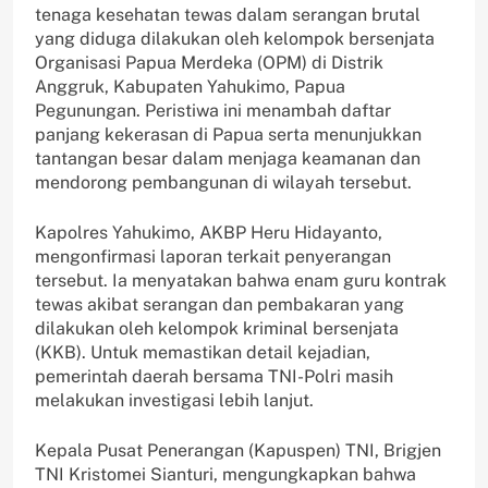
tenaga kesehatan tewas dalam serangan brutal
yang diduga dilakukan oleh kelompok bersenjata
Organisasi Papua Merdeka (OPM) di Distrik
Anggruk, Kabupaten Yahukimo, Papua
Pegunungan. Peristiwa ini menambah daftar
panjang kekerasan di Papua serta menunjukkan
tantangan besar dalam menjaga keamanan dan
mendorong pembangunan di wilayah tersebut.
Kapolres Yahukimo, AKBP Heru Hidayanto,
mengonfirmasi laporan terkait penyerangan
tersebut. Ia menyatakan bahwa enam guru kontrak
tewas akibat serangan dan pembakaran yang
dilakukan oleh kelompok kriminal bersenjata
(KKB). Untuk memastikan detail kejadian,
pemerintah daerah bersama TNI-Polri masih
melakukan investigasi lebih lanjut.
Kepala Pusat Penerangan (Kapuspen) TNI, Brigjen
TNI Kristomei Sianturi, mengungkapkan bahwa