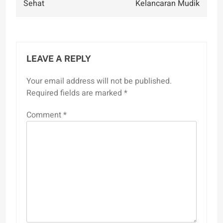
Sehat
Kelancaran Mudik
LEAVE A REPLY
Your email address will not be published.
Required fields are marked
*
Comment
*