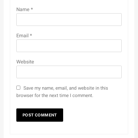
Name
*
Email
*
Website
Save my name, email, and website in this
browser for the next time I comment.