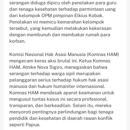
serangan diduga dipicu oleh penolakan para guru
dan tenaga kesehatan terhadap permintaan uang
dari kelompok OPM pimpinan Elkius Kobak.
Penolakan ini memicu kemarahan kelompok
tersebut, yang kemudian melakukan kekerasan
dengan membunuh dan membakar rumah para
korban.
Komisi Nasional Hak Asasi Manusia (Komnas HAM)
mengecam keras aksi brutal ini. Ketua Komnas
HAM, Atnike Nova Sigiro, menegaskan bahwa
serangan terhadap warga sipil merupakan
pelanggaran serius terhadap hukum hak asasi
manusia dan hukum humaniter internasional.
Komnas HAM mendesak aparat keamanan untuk
mengusut tuntas kasus ini secara profesional,
transparan, dan berkeadilan. Selain itu, mereka
menyoroti pentingnya perlindungan bagi tenaga
pendidik dan kesehatan di daerah rawan konflik
seperti Papua.