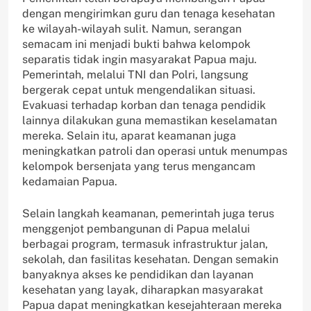
dengan mengirimkan guru dan tenaga kesehatan
ke wilayah-wilayah sulit. Namun, serangan
semacam ini menjadi bukti bahwa kelompok
separatis tidak ingin masyarakat Papua maju.
Pemerintah, melalui TNI dan Polri, langsung
bergerak cepat untuk mengendalikan situasi.
Evakuasi terhadap korban dan tenaga pendidik
lainnya dilakukan guna memastikan keselamatan
mereka. Selain itu, aparat keamanan juga
meningkatkan patroli dan operasi untuk menumpas
kelompok bersenjata yang terus mengancam
kedamaian Papua.
Selain langkah keamanan, pemerintah juga terus
menggenjot pembangunan di Papua melalui
berbagai program, termasuk infrastruktur jalan,
sekolah, dan fasilitas kesehatan. Dengan semakin
banyaknya akses ke pendidikan dan layanan
kesehatan yang layak, diharapkan masyarakat
Papua dapat meningkatkan kesejahteraan mereka