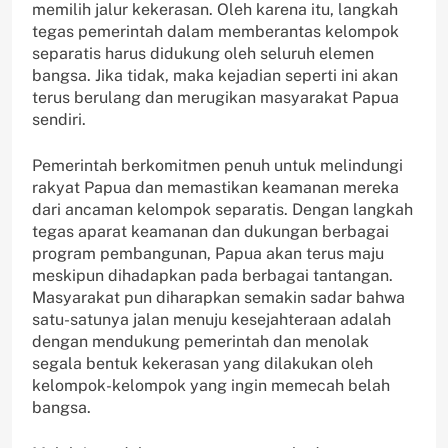
memilih jalur kekerasan. Oleh karena itu, langkah
tegas pemerintah dalam memberantas kelompok
separatis harus didukung oleh seluruh elemen
bangsa. Jika tidak, maka kejadian seperti ini akan
terus berulang dan merugikan masyarakat Papua
sendiri.
Pemerintah berkomitmen penuh untuk melindungi
rakyat Papua dan memastikan keamanan mereka
dari ancaman kelompok separatis. Dengan langkah
tegas aparat keamanan dan dukungan berbagai
program pembangunan, Papua akan terus maju
meskipun dihadapkan pada berbagai tantangan.
Masyarakat pun diharapkan semakin sadar bahwa
satu-satunya jalan menuju kesejahteraan adalah
dengan mendukung pemerintah dan menolak
segala bentuk kekerasan yang dilakukan oleh
kelompok-kelompok yang ingin memecah belah
bangsa.