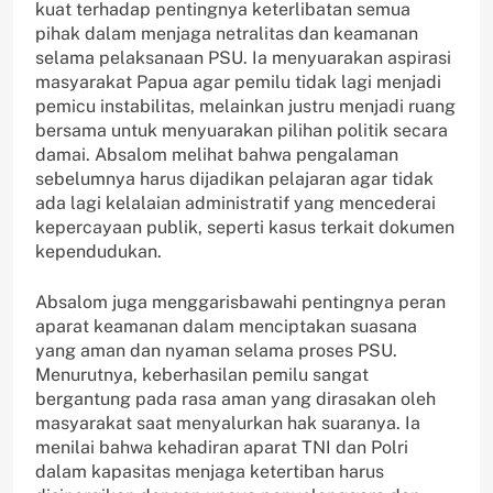
kuat terhadap pentingnya keterlibatan semua
pihak dalam menjaga netralitas dan keamanan
selama pelaksanaan PSU. Ia menyuarakan aspirasi
masyarakat Papua agar pemilu tidak lagi menjadi
pemicu instabilitas, melainkan justru menjadi ruang
bersama untuk menyuarakan pilihan politik secara
damai. Absalom melihat bahwa pengalaman
sebelumnya harus dijadikan pelajaran agar tidak
ada lagi kelalaian administratif yang mencederai
kepercayaan publik, seperti kasus terkait dokumen
kependudukan.
Absalom juga menggarisbawahi pentingnya peran
aparat keamanan dalam menciptakan suasana
yang aman dan nyaman selama proses PSU.
Menurutnya, keberhasilan pemilu sangat
bergantung pada rasa aman yang dirasakan oleh
masyarakat saat menyalurkan hak suaranya. Ia
menilai bahwa kehadiran aparat TNI dan Polri
dalam kapasitas menjaga ketertiban harus