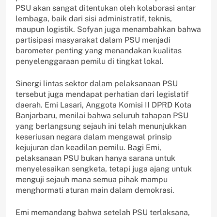
PSU akan sangat ditentukan oleh kolaborasi antar
lembaga, baik dari sisi administratif, teknis,
maupun logistik. Sofyan juga menambahkan bahwa
partisipasi masyarakat dalam PSU menjadi
barometer penting yang menandakan kualitas
penyelenggaraan pemilu di tingkat lokal.
Sinergi lintas sektor dalam pelaksanaan PSU
tersebut juga mendapat perhatian dari legislatif
daerah. Emi Lasari, Anggota Komisi II DPRD Kota
Banjarbaru, menilai bahwa seluruh tahapan PSU
yang berlangsung sejauh ini telah menunjukkan
keseriusan negara dalam mengawal prinsip
kejujuran dan keadilan pemilu. Bagi Emi,
pelaksanaan PSU bukan hanya sarana untuk
menyelesaikan sengketa, tetapi juga ajang untuk
menguji sejauh mana semua pihak mampu
menghormati aturan main dalam demokrasi.
Emi memandang bahwa setelah PSU terlaksana,