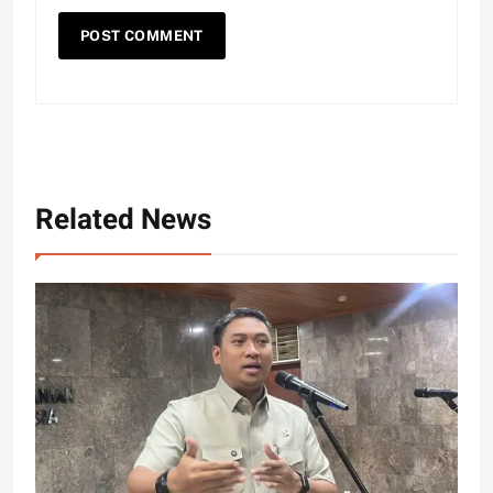
Related News