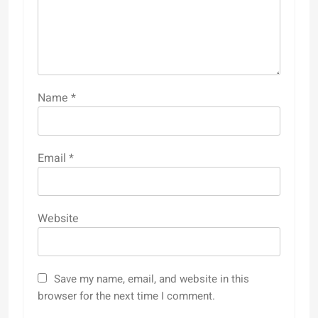
Name
*
Email
*
Website
Save my name, email, and website in this
browser for the next time I comment.