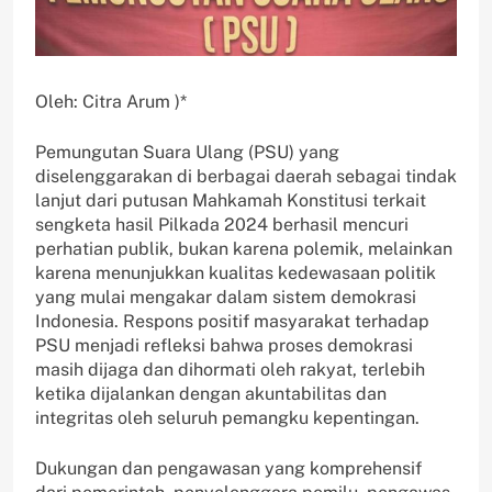
Oleh: Citra Arum )*
Pemungutan Suara Ulang (PSU) yang
diselenggarakan di berbagai daerah sebagai tindak
lanjut dari putusan Mahkamah Konstitusi terkait
sengketa hasil Pilkada 2024 berhasil mencuri
perhatian publik, bukan karena polemik, melainkan
karena menunjukkan kualitas kedewasaan politik
yang mulai mengakar dalam sistem demokrasi
Indonesia. Respons positif masyarakat terhadap
PSU menjadi refleksi bahwa proses demokrasi
masih dijaga dan dihormati oleh rakyat, terlebih
ketika dijalankan dengan akuntabilitas dan
integritas oleh seluruh pemangku kepentingan.
Dukungan dan pengawasan yang komprehensif