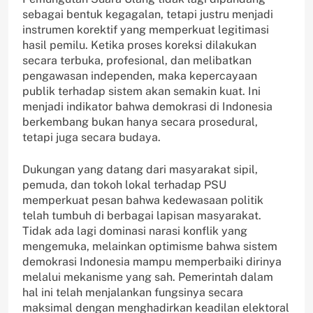
sebagai bentuk kegagalan, tetapi justru menjadi
instrumen korektif yang memperkuat legitimasi
hasil pemilu. Ketika proses koreksi dilakukan
secara terbuka, profesional, dan melibatkan
pengawasan independen, maka kepercayaan
publik terhadap sistem akan semakin kuat. Ini
menjadi indikator bahwa demokrasi di Indonesia
berkembang bukan hanya secara prosedural,
tetapi juga secara budaya.
Dukungan yang datang dari masyarakat sipil,
pemuda, dan tokoh lokal terhadap PSU
memperkuat pesan bahwa kedewasaan politik
telah tumbuh di berbagai lapisan masyarakat.
Tidak ada lagi dominasi narasi konflik yang
mengemuka, melainkan optimisme bahwa sistem
demokrasi Indonesia mampu memperbaiki dirinya
melalui mekanisme yang sah. Pemerintah dalam
hal ini telah menjalankan fungsinya secara
maksimal dengan menghadirkan keadilan elektoral