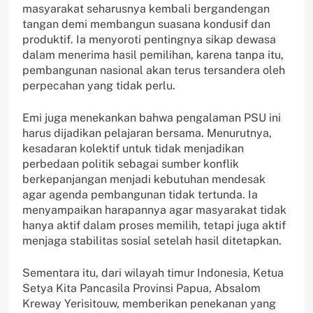
masyarakat seharusnya kembali bergandengan
tangan demi membangun suasana kondusif dan
produktif. Ia menyoroti pentingnya sikap dewasa
dalam menerima hasil pemilihan, karena tanpa itu,
pembangunan nasional akan terus tersandera oleh
perpecahan yang tidak perlu.
Emi juga menekankan bahwa pengalaman PSU ini
harus dijadikan pelajaran bersama. Menurutnya,
kesadaran kolektif untuk tidak menjadikan
perbedaan politik sebagai sumber konflik
berkepanjangan menjadi kebutuhan mendesak
agar agenda pembangunan tidak tertunda. Ia
menyampaikan harapannya agar masyarakat tidak
hanya aktif dalam proses memilih, tetapi juga aktif
menjaga stabilitas sosial setelah hasil ditetapkan.
Sementara itu, dari wilayah timur Indonesia, Ketua
Setya Kita Pancasila Provinsi Papua, Absalom
Kreway Yerisitouw, memberikan penekanan yang